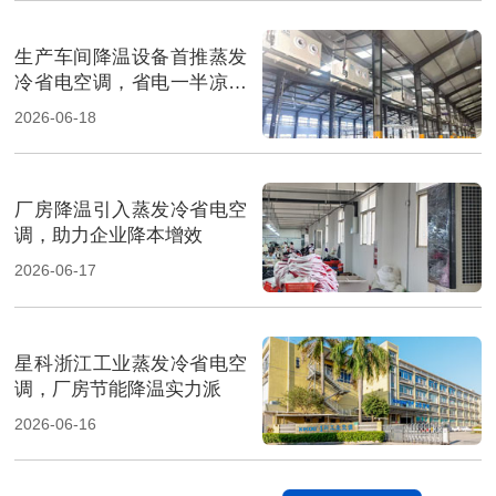
生产车间降温设备首推蒸发
冷省电空调，省电一半凉快
翻倍
2026-06-18
厂房降温引入蒸发冷省电空
调，助力企业降本增效
2026-06-17
星科浙江工业蒸发冷省电空
调，厂房节能降温实力派
2026-06-16