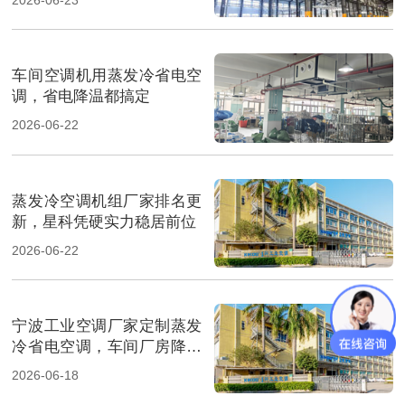
车间空调机用蒸发冷省电空
调，省电降温都搞定
2026-06-22
蒸发冷空调机组厂家排名更
新，星科凭硬实力稳居前位
2026-06-22
宁波工业空调厂家定制蒸发
冷省电空调，车间厂房降温
省电
2026-06-18