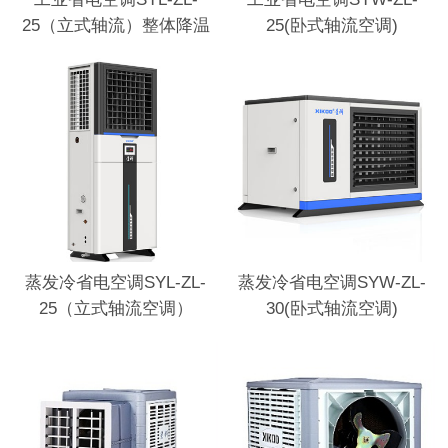
25（立式轴流）整体降温
25(卧式轴流空调)
蒸发冷省电空调SYL-ZL-
蒸发冷省电空调SYW-ZL-
25（立式轴流空调）
30(卧式轴流空调)