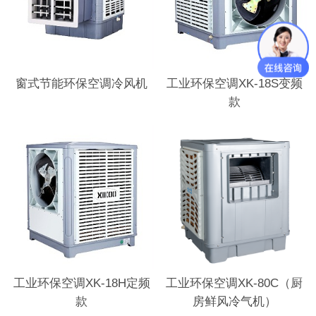
窗式节能环保空调冷风机
工业环保空调XK-18S变频
款
工业环保空调XK-18H定频
工业环保空调XK-80C（厨
款
房鲜风冷气机）