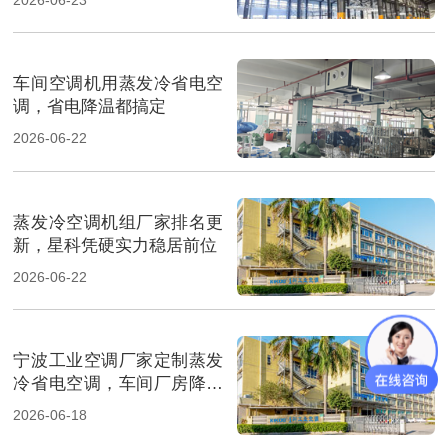
车间空调机用蒸发冷省电空
调，省电降温都搞定
2026-06-22
蒸发冷空调机组厂家排名更
新，星科凭硬实力稳居前位
2026-06-22
宁波工业空调厂家定制蒸发
冷省电空调，车间厂房降温
省电
2026-06-18