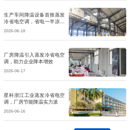
生产车间降温设备首推蒸发
冷省电空调，省电一半凉快
翻倍
2026-06-18
厂房降温引入蒸发冷省电空
调，助力企业降本增效
2026-06-17
星科浙江工业蒸发冷省电空
调，厂房节能降温实力派
2026-06-16