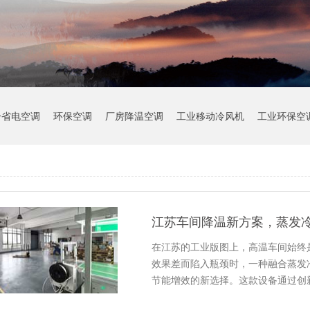
冷省电空调
环保空调
厂房降温空调
工业移动冷风机
工业环保空
江苏车间降温新方案，蒸发
在江苏的工业版图上，高温车间始终
效果差而陷入瓶颈时，一种融合蒸发
节能增效的新选择。这款设备通过创