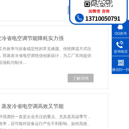
了解详情
QQ咨询
发冷省电空调节能降耗实力强
工作效率与设备稳定性的常见难题。传统降温方式往
咨询电话
，而蒸发冷省电空调凭借创新设计，为工厂车间提供
压缩机与制冷…
微信扫一
了解详情
，蒸发冷省电空调高效又节能
环境调控一直是企业关注的重点。尤其是高温季节，
效率，还可能对设备运行产生不利影响。如何高效、