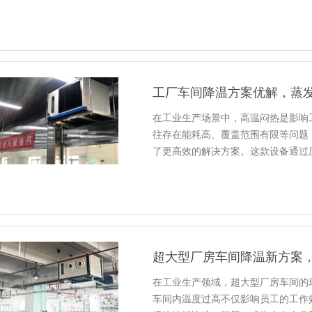
工厂车间降温方案优解，蒸
在工业生产场景中，高温闷热是影响
往存在能耗高、覆盖范围有限等问题
了更高效的解决方案。这款设备通过
超大型厂房车间降温新方案
在工业生产领域，超大型厂房车间的
车间内温度过高不仅影响员工的工作