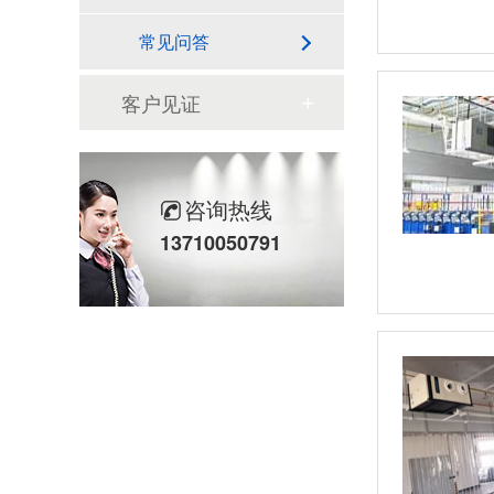
常见问答
客户见证
咨询热线
13710050791