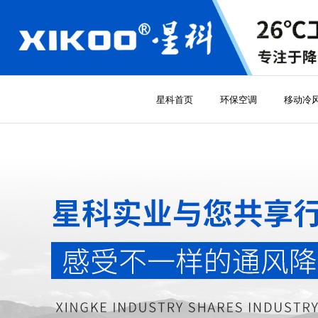
星科首页
环保空调
移动冷