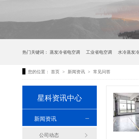
热门关键词：
蒸发冷省电空调
工业省电空调
水冷蒸发
您的位置：
首页
新闻资讯
常见问答
>
>
星科资讯中心
新闻资讯
公司动态