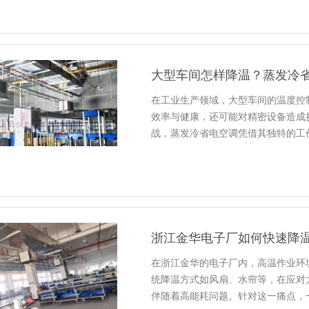
大型车间怎样降温？蒸发冷
在工业生产领域，大型车间的温度控
效率与健康，还可能对精密设备造成
战，蒸发冷省电空调凭借其独特的工
浙江金华电子厂如何快速降
在浙江金华的电子厂内，高温作业环
统降温方式如风扇、水帘等，在应对
伴随着高能耗问题。针对这一痛点，