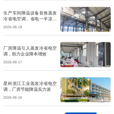
生产车间降温设备首推蒸发
冷省电空调，省电一半凉快
翻倍
2026-06-18
厂房降温引入蒸发冷省电空
调，助力企业降本增效
2026-06-17
星科浙江工业蒸发冷省电空
调，厂房节能降温实力派
2026-06-16