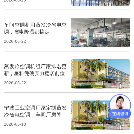
车间空调机用蒸发冷省电空
调，省电降温都搞定
2026-06-22
蒸发冷空调机组厂家排名更
新，星科凭硬实力稳居前位
2026-06-22
宁波工业空调厂家定制蒸发
冷省电空调，车间厂房降温
省电
2026-06-18