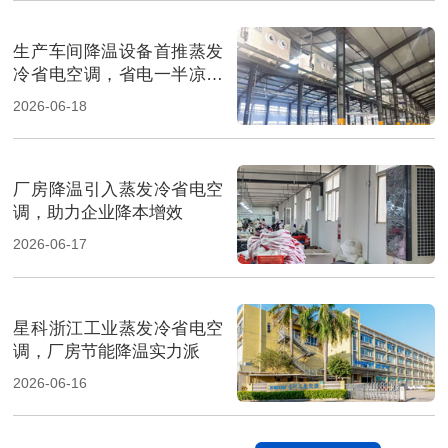
生产车间降温设备首推蒸发
冷省电空调，省电一半凉快
翻倍
2026-06-18
厂房降温引入蒸发冷省电空
调，助力企业降本增效
2026-06-17
星科浙江工业蒸发冷省电空
调，厂房节能降温实力派
2026-06-16