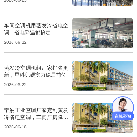
车间空调机用蒸发冷省电空
调，省电降温都搞定
2026-06-22
蒸发冷空调机组厂家排名更
新，星科凭硬实力稳居前位
2026-06-22
宁波工业空调厂家定制蒸发
冷省电空调，车间厂房降温
省电
2026-06-18