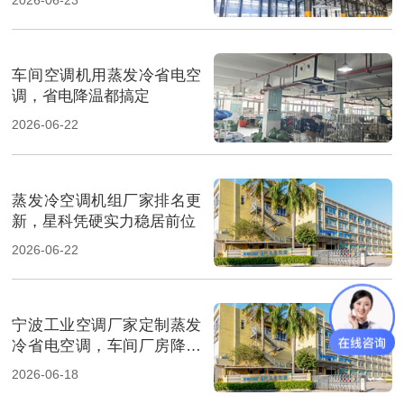
车间空调机用蒸发冷省电空
调，省电降温都搞定
2026-06-22
蒸发冷空调机组厂家排名更
新，星科凭硬实力稳居前位
2026-06-22
宁波工业空调厂家定制蒸发
冷省电空调，车间厂房降温
省电
2026-06-18