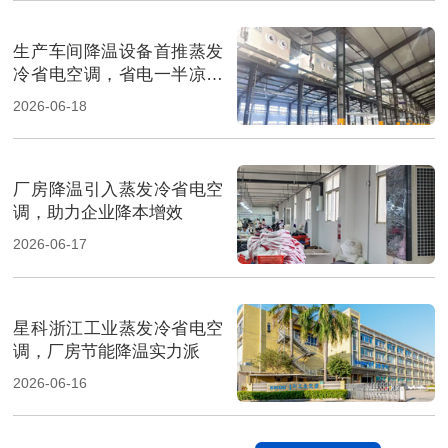
生产车间降温设备首推蒸发
冷省电空调，省电一半凉快
翻倍
2026-06-18
厂房降温引入蒸发冷省电空
调，助力企业降本增效
2026-06-17
星科浙江工业蒸发冷省电空
调，厂房节能降温实力派
2026-06-16