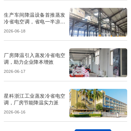
生产车间降温设备首推蒸发
冷省电空调，省电一半凉快
翻倍
2026-06-18
厂房降温引入蒸发冷省电空
调，助力企业降本增效
2026-06-17
星科浙江工业蒸发冷省电空
调，厂房节能降温实力派
2026-06-16