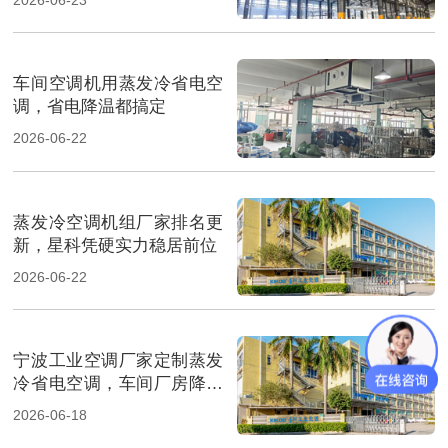
车间空调机用蒸发冷省电空
调，省电降温都搞定
2026-06-22
蒸发冷空调机组厂家排名更
新，星科凭硬实力稳居前位
2026-06-22
宁波工业空调厂家定制蒸发
冷省电空调，车间厂房降温
省电
2026-06-18