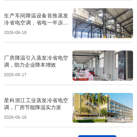
生产车间降温设备首推蒸发
冷省电空调，省电一半凉快
翻倍
2026-06-18
厂房降温引入蒸发冷省电空
调，助力企业降本增效
2026-06-17
星科浙江工业蒸发冷省电空
调，厂房节能降温实力派
2026-06-16