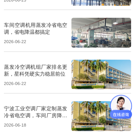
车间空调机用蒸发冷省电空
调，省电降温都搞定
2026-06-22
蒸发冷空调机组厂家排名更
新，星科凭硬实力稳居前位
2026-06-22
宁波工业空调厂家定制蒸发
冷省电空调，车间厂房降温
省电
2026-06-18