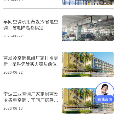
车间空调机用蒸发冷省电空
调，省电降温都搞定
2026-06-22
蒸发冷空调机组厂家排名更
新，星科凭硬实力稳居前位
2026-06-22
宁波工业空调厂家定制蒸发
冷省电空调，车间厂房降温
省电
2026-06-18