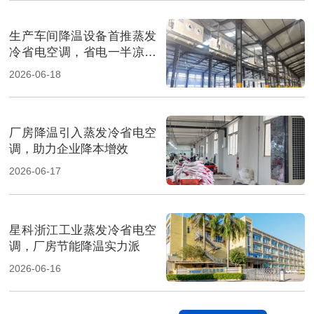
生产车间降温设备首推蒸发
冷省电空调，省电一半凉快
翻倍
2026-06-18
厂房降温引入蒸发冷省电空
调，助力企业降本增效
2026-06-17
星科浙江工业蒸发冷省电空
调，厂房节能降温实力派
2026-06-16