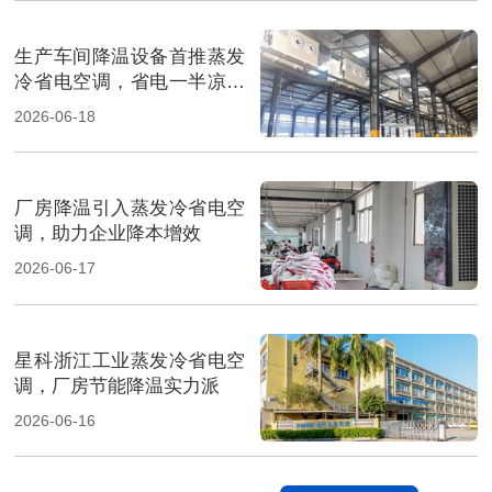
生产车间降温设备首推蒸发
冷省电空调，省电一半凉快
翻倍
2026-06-18
厂房降温引入蒸发冷省电空
调，助力企业降本增效
2026-06-17
星科浙江工业蒸发冷省电空
调，厂房节能降温实力派
2026-06-16