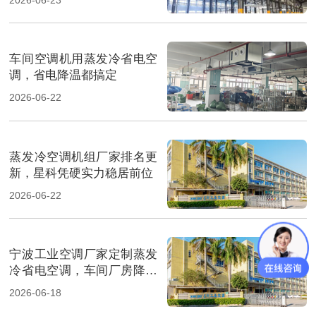
车间空调机用蒸发冷省电空
调，省电降温都搞定
2026-06-22
蒸发冷空调机组厂家排名更
新，星科凭硬实力稳居前位
2026-06-22
宁波工业空调厂家定制蒸发
冷省电空调，车间厂房降温
省电
2026-06-18