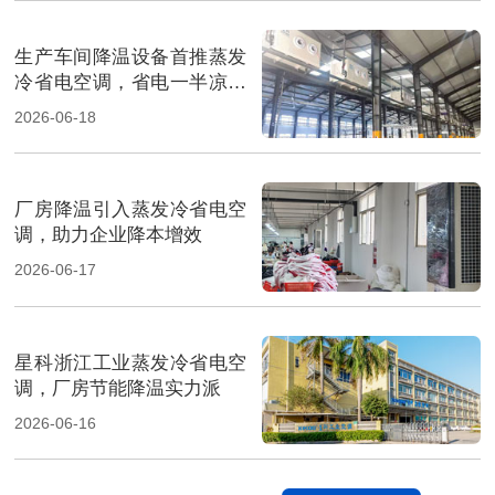
生产车间降温设备首推蒸发
冷省电空调，省电一半凉快
翻倍
2026-06-18
厂房降温引入蒸发冷省电空
调，助力企业降本增效
2026-06-17
星科浙江工业蒸发冷省电空
调，厂房节能降温实力派
2026-06-16