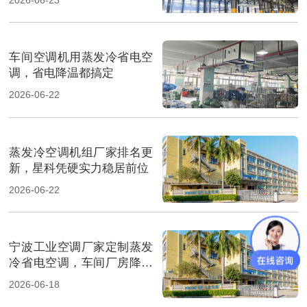
车间空调机用蒸发冷省电空
调，省电降温都搞定
2026-06-22
蒸发冷空调机组厂家排名更
新，星科凭硬实力稳居前位
2026-06-22
宁波工业空调厂家定制蒸发
冷省电空调，车间厂房降温
省电
2026-06-18