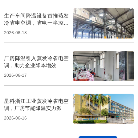
生产车间降温设备首推蒸发
冷省电空调，省电一半凉快
翻倍
2026-06-18
厂房降温引入蒸发冷省电空
调，助力企业降本增效
2026-06-17
星科浙江工业蒸发冷省电空
调，厂房节能降温实力派
2026-06-16