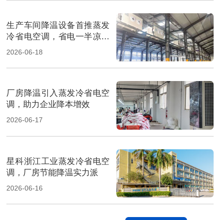
生产车间降温设备首推蒸发
冷省电空调，省电一半凉快
翻倍
2026-06-18
厂房降温引入蒸发冷省电空
调，助力企业降本增效
2026-06-17
星科浙江工业蒸发冷省电空
调，厂房节能降温实力派
2026-06-16