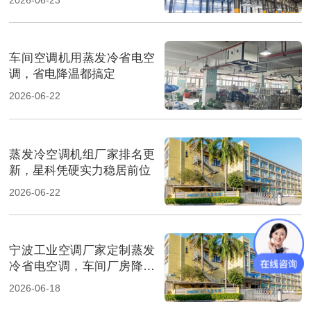
车间空调机用蒸发冷省电空
调，省电降温都搞定
2026-06-22
蒸发冷空调机组厂家排名更
新，星科凭硬实力稳居前位
2026-06-22
宁波工业空调厂家定制蒸发
冷省电空调，车间厂房降温
省电
2026-06-18