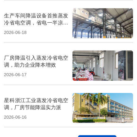
生产车间降温设备首推蒸发
冷省电空调，省电一半凉快
翻倍
2026-06-18
厂房降温引入蒸发冷省电空
调，助力企业降本增效
2026-06-17
星科浙江工业蒸发冷省电空
调，厂房节能降温实力派
2026-06-16