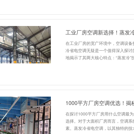
工业厂房空调新选择！蒸发
在工业厂房的宽广环境中，空调设备
冷省电空调无疑是一个值得深入探讨
地揭示了其两大核心特点：“蒸发冷”
1000平方厂房空调优选！
在探讨1000平方厂房用什么空调最
选择。对于大面积厂房而言，空调系
素。蒸发冷省电空调，以其独特的技