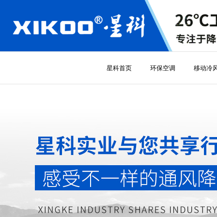
星科首页
环保空调
移动冷