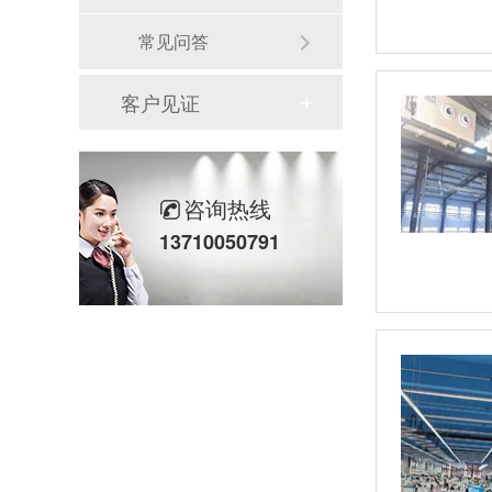
常见问答
客户见证
咨询热线
13710050791