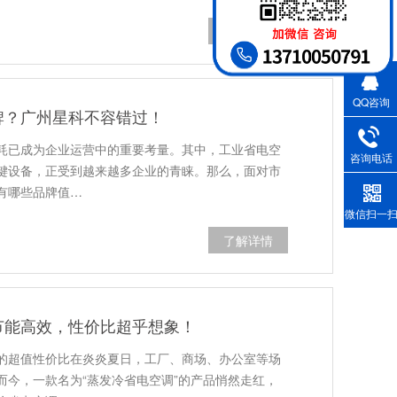
了解详情
QQ咨询
牌？广州星科不容错过！
耗已成为企业运营中的重要考量。其中，工业省电空
咨询电话
键设备，正受到越来越多企业的青睐。那么，面对市
有哪些品牌值…
微信扫一
了解详情
节能高效，性价比超乎想象！
的超值性价比在炎炎夏日，工厂、商场、办公室等场
而今，一款名为“蒸发冷省电空调”的产品悄然走红，