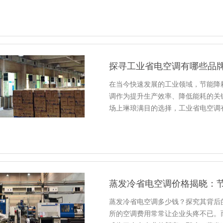
探寻工业省电空调有哪些品
在当今快速发展的工业领域，节能降
调作为提升生产效率、降低能耗的关
场上琳琅满目的选择，工业省电空调
蒸发冷省电空调价格揭晓：
蒸发冷省电空调多少钱？探究其背后
所的空调费用常常让企业头疼不已。