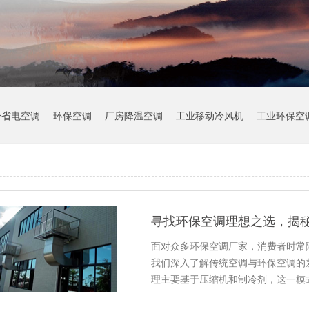
冷省电空调
环保空调
厂房降温空调
工业移动冷风机
工业环保空
寻找环保空调理想之选，揭
面对众多环保空调厂家，消费者时常
我们深入了解传统空调与环保空调的
理主要基于压缩机和制冷剂，这一模