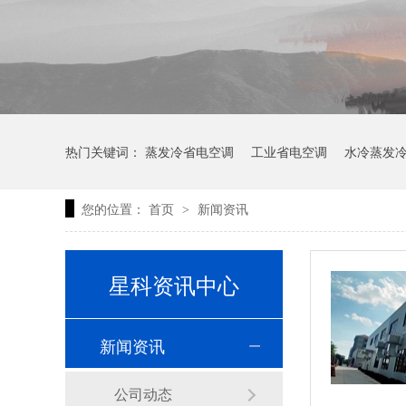
热门关键词：
蒸发冷省电空调
工业省电空调
水冷蒸发
您的位置：
首页
新闻资讯
>
星科资讯中心
新闻资讯
公司动态