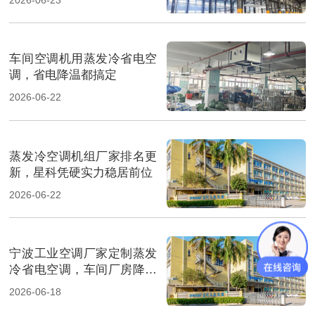
车间空调机用蒸发冷省电空
调，省电降温都搞定
2026-06-22
蒸发冷空调机组厂家排名更
新，星科凭硬实力稳居前位
2026-06-22
宁波工业空调厂家定制蒸发
冷省电空调，车间厂房降温
省电
2026-06-18