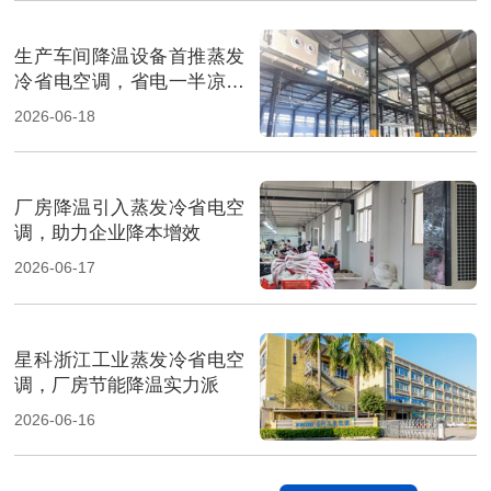
生产车间降温设备首推蒸发
冷省电空调，省电一半凉快
翻倍
2026-06-18
厂房降温引入蒸发冷省电空
调，助力企业降本增效
2026-06-17
星科浙江工业蒸发冷省电空
调，厂房节能降温实力派
2026-06-16