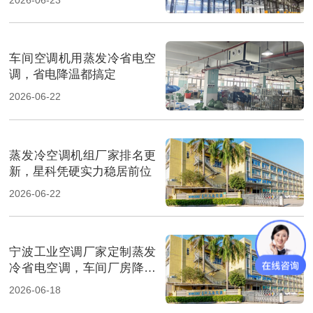
车间空调机用蒸发冷省电空
调，省电降温都搞定
2026-06-22
蒸发冷空调机组厂家排名更
新，星科凭硬实力稳居前位
2026-06-22
宁波工业空调厂家定制蒸发
冷省电空调，车间厂房降温
省电
2026-06-18