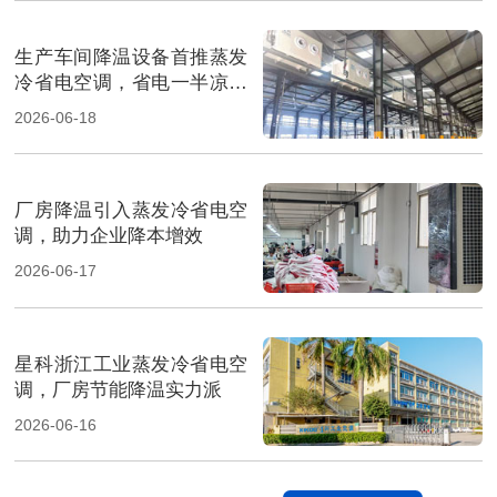
生产车间降温设备首推蒸发
冷省电空调，省电一半凉快
翻倍
2026-06-18
厂房降温引入蒸发冷省电空
调，助力企业降本增效
2026-06-17
星科浙江工业蒸发冷省电空
调，厂房节能降温实力派
2026-06-16