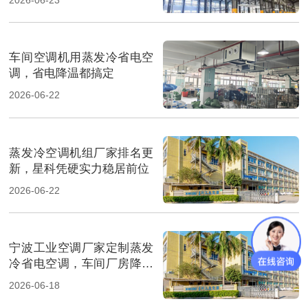
车间空调机用蒸发冷省电空
调，省电降温都搞定
2026-06-22
蒸发冷空调机组厂家排名更
新，星科凭硬实力稳居前位
2026-06-22
宁波工业空调厂家定制蒸发
冷省电空调，车间厂房降温
省电
2026-06-18