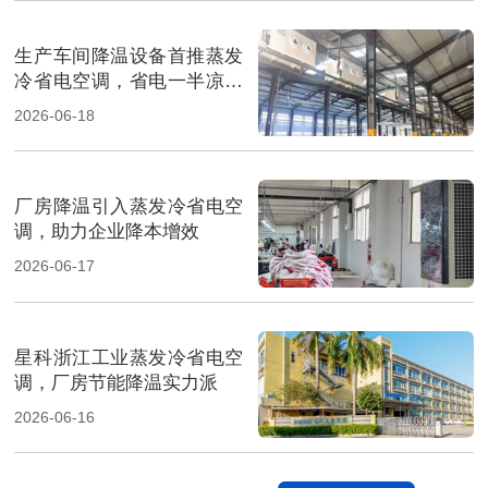
生产车间降温设备首推蒸发
冷省电空调，省电一半凉快
翻倍
2026-06-18
厂房降温引入蒸发冷省电空
调，助力企业降本增效
2026-06-17
星科浙江工业蒸发冷省电空
调，厂房节能降温实力派
2026-06-16