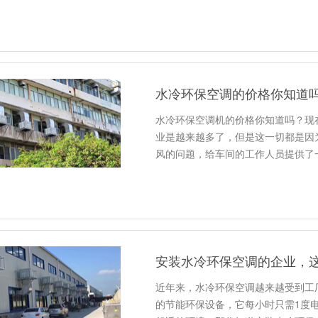
水冷环保空调的价格你知道
水冷环保空调机的价格你知道吗？现
业是越来越多了，但是这一切都是因
风的问题，给车间的工作人员提供了
安装水冷环保空调的企业，
近年来，水冷环保空调越来越受到工
的节能环保设备，它每小时只需1度电