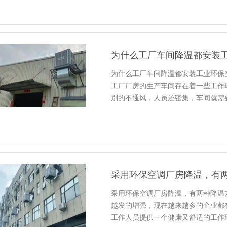
为什么工厂车间降温都安装
为什么工厂车间降温都安装工业环保
工厂厂房的生产车间存在着一些工作
别的不通风，人员还密集，车间就需
采用环保空调厂房降温，有
采用环保空调厂房降温，有两种降温
越发的增强，现在越来越多的企业都
工作人员提供一个健康又舒适的工作