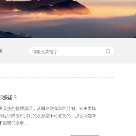
调
有哪些？
发吸热的物理原理，从而达到降温的目的。它主要降
调运行降温时消耗的水源是不可避免的，那么问题来
下面我们来看…