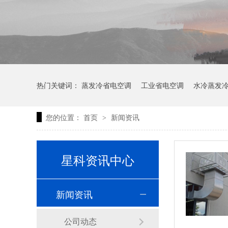
热门关键词：
蒸发冷省电空调
工业省电空调
水冷蒸发
您的位置：
首页
新闻资讯
>
星科资讯中心
新闻资讯
公司动态