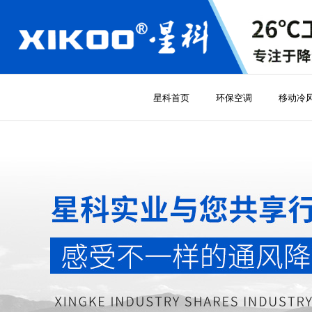
星科首页
环保空调
移动冷