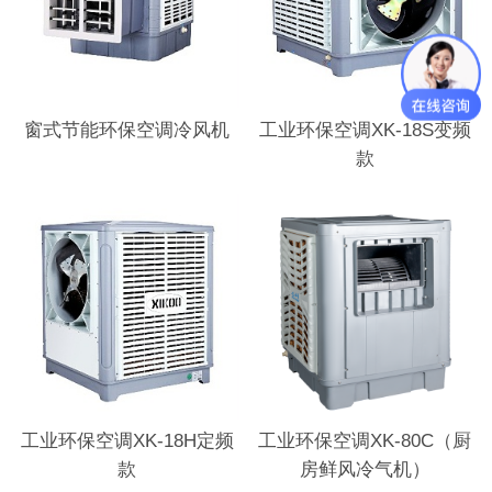
窗式节能环保空调冷风机
工业环保空调XK-18S变频
款
工业环保空调XK-18H定频
工业环保空调XK-80C（厨
款
房鲜风冷气机）