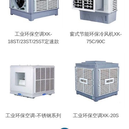
工业环保空调XK-
窗式节能环保冷风机XK-
18ST/23ST/25ST定速款
75C/90C
工业环保空调-不锈钢系列
工业环保空调XK-20S