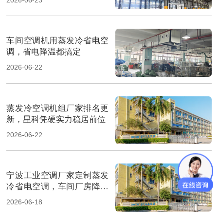
车间空调机用蒸发冷省电空
调，省电降温都搞定
2026-06-22
蒸发冷空调机组厂家排名更
新，星科凭硬实力稳居前位
2026-06-22
宁波工业空调厂家定制蒸发
冷省电空调，车间厂房降温
省电
2026-06-18