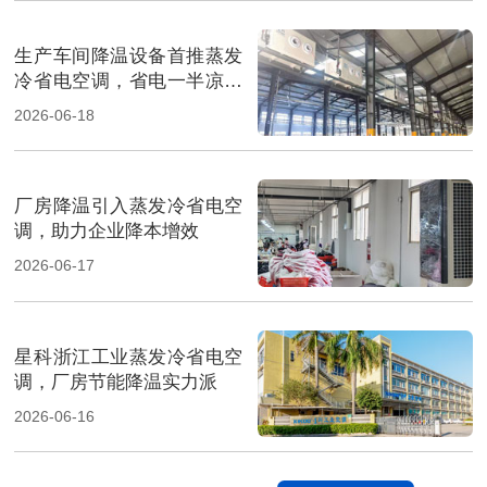
生产车间降温设备首推蒸发
冷省电空调，省电一半凉快
翻倍
2026-06-18
厂房降温引入蒸发冷省电空
调，助力企业降本增效
2026-06-17
星科浙江工业蒸发冷省电空
调，厂房节能降温实力派
2026-06-16