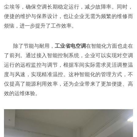
尘埃等，确保空调长期稳定运行，减少故障率。同时，
便捷的维护与保养设计，也让企业无需为频繁的维修而
烦恼，进一步提升了工作效率。
除了节能与耐用，
工业省电空调
在智能化方面也走在
了前列。通过接入智能控制系统，企业可以实现对空调
运行的远程监控与调节，根据车间实际需求灵活调整温
度与风速，实现精准温控。这种智能化的管理方式，不
仅提高了能源利用效率，还为企业带来了更加便捷、高
效的运维体验。