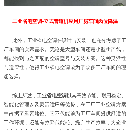
工业省电空调-立式管道机应用厂房车间岗位降温
此外，工业省电空调在设计与安装上也充分考虑了工
厂车间的实际需求。无论是大型车间还是小型生产线，
都能找到与之匹配的空调型号与安装方案。这种灵活性
与适应性，使得工业省电空调成为了众多工厂车间的理
想选择。
综上所述，
工业省电空调
以其高效节能、耐用稳定、
智能化管理以及灵活适应等优势，在工厂工业空调方案
中占据了重要地位。它不仅能够为工厂车间提供舒适的
工作环境，还能有效降低能耗、提升生产效率，为企业