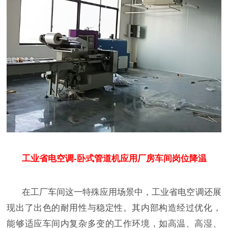
工业省电空调-卧式管道机应用厂房车间岗位降温
在工厂车间这一特殊应用场景中，工业省电空调还展
现出了出色的耐用性与稳定性。其内部构造经过优化，
能够适应车间内复杂多变的工作环境，如高温、高湿、