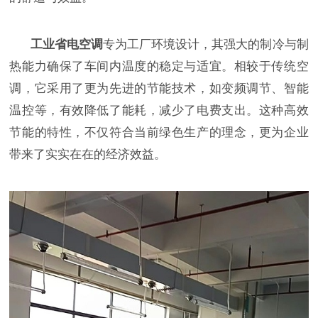
工业省电空调
专为工厂环境设计，其强大的制冷与制
热能力确保了车间内温度的稳定与适宜。相较于传统空
调，它采用了更为先进的节能技术，如变频调节、智能
温控等，有效降低了能耗，减少了电费支出。这种高效
节能的特性，不仅符合当前绿色生产的理念，更为企业
带来了实实在在的经济效益。