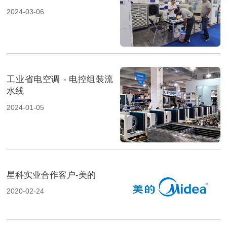
展览会-2
2024-03-06
工业省电空调 - 电控组装流
水线
2024-01-05
星科实业合作客户-美的
2020-02-24