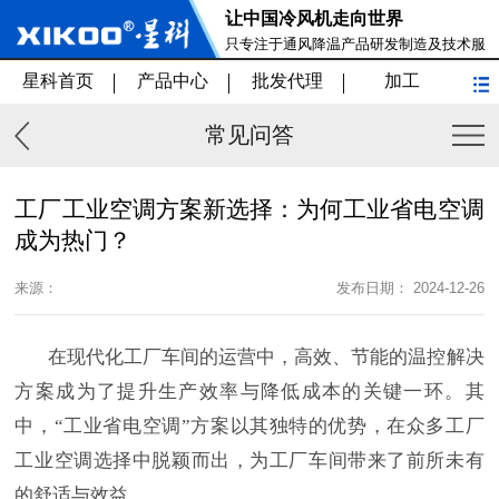
让中国冷风机走向世界
只专注于通风降温产品研发制造及技术服
务
星科首页
产品中心
批发代理
加工
常见问答
工厂工业空调方案新选择：为何工业省电空调
成为热门？
来源：
发布日期： 2024-12-26
在现代化工厂车间的运营中，高效、节能的温控解决
方案成为了提升生产效率与降低成本的关键一环。其
中，
“工业省电空调”方案以其独特的优势，在众多工厂
工业空调选择中脱颖而出，为工厂车间带来了前所未有
的舒适与效益。