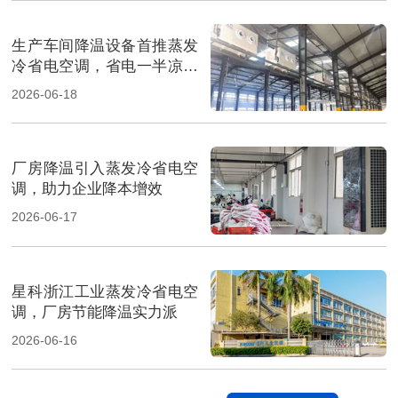
生产车间降温设备首推蒸发
冷省电空调，省电一半凉快
翻倍
2026-06-18
厂房降温引入蒸发冷省电空
调，助力企业降本增效
2026-06-17
星科浙江工业蒸发冷省电空
调，厂房节能降温实力派
2026-06-16