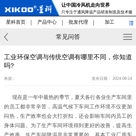
让中国冷风机走向世界
只专注于通风降温产品研发制造及技术服
务
星科首页
产品中心
批发代理
加工
常见问答
工业环保空调与传统空调有哪里不同，你知道
吗?
来源：
发布日期： 2024-08-14
现在是一年中最热的季节，夏天各行各业生产车间里
的员工都非常辛苦，高温气候下车间工作环境不仅更加
闷热，生产效率也会大打折扣，还会影响车间内员工的
身体问题。为了生产车间环境得到更好的改善，提高生
产效率，生产车间降温是非常重要的。基本工业厂房车