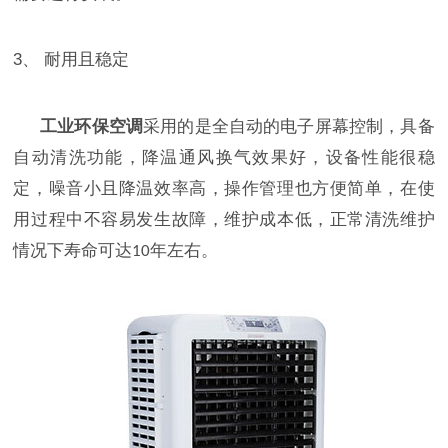
3、
耐用且稳定
工业环保空调
采用的是全自动的电子屏幕控制，具备
自动清洗功能，降温通风换气效果好，设备性能很稳
定，噪音小且降温效率高，操作管理也方便简单，在使
用过程中不容易发生故障，维护成本低，正常清洗维护
情况下寿命可达
年左右。
10