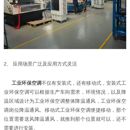
2、
应用场景广泛及应用方式灵活
工业环保空调
不仅有安装式，还有移动式，安装式工
业环保空调可以根据生产车间需求，环境情况，以及降
温区域设计为工业环保空调整体降温通风，工业环保空
调岗位降温通风。移动式工业环保空调便捷移动，那个
位置需要送风降温通风，就推到那个位置就可以，还不
需要进行安装。