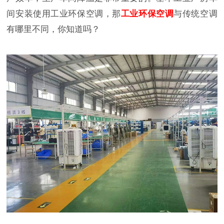
间安装使用工业环保空调，那
工业环保空调
与传统空调
有哪里不同，你知道吗？