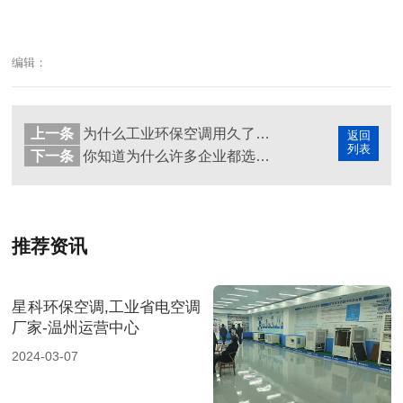
编辑：
上一条
为什么工业环保空调用久了会有异味，你知道为什么吗
返回
列表
下一条
你知道为什么许多企业都选择使用工业环保空调为车间降温吗
推荐资讯
星科环保空调,工业省电空调
厂家-温州运营中心
2024-03-07