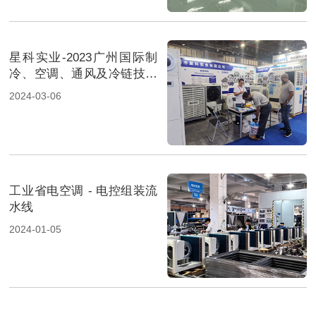
星科实业-2023广州国际制
冷、空调、通风及冷链技术
展览会-2
2024-03-06
工业省电空调 - 电控组装流
水线
2024-01-05