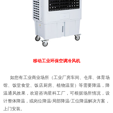
移动工业环保空调冷风机
如您有工业商业场所（工业厂房车间、仓库、体育场
馆、饭堂食堂、饭店厨房、植物温室）等需要降温，降
温通风效果，欢迎咨询星科工厂，可根据场所情况，设
计整体降温，或岗位降温/局部降温/工位降温解决方案，
上门安装。