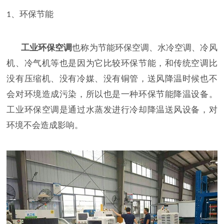
、环保节能
1
工业环保空调
也称为节能环保空调、水冷空调、冷风
机、冷气机等也是因为它比较环保节能，和传统空调比
没有压缩机、没有冷媒、没有铜管，送风降温时候也不
会对环境造成污染，所以也是一种环保节能降温设备。
工业环保空调是通过水蒸发进行冷却降温送风设备，对
环境不会造成影响。