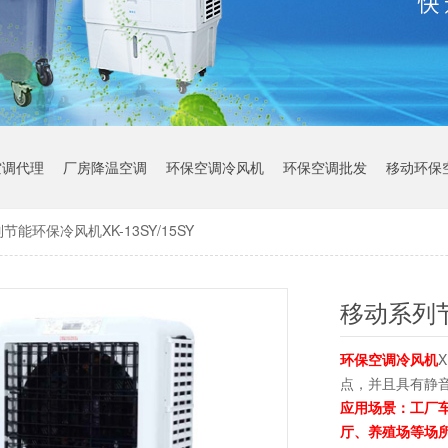
空调代理
厂房降温空调
环保空调冷风机
环保空调批发
移动环保
节能环保冷风机XK-13SY/15SY
移动系列节
环保空调冷风机
点，并且具有静
应用场景：
工厂
厅、养殖场等场