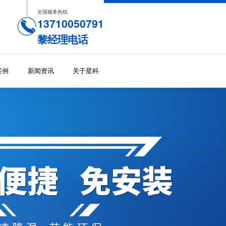
全国服务热线
13710050791
黎经理电话
案例
新闻资讯
关于星科