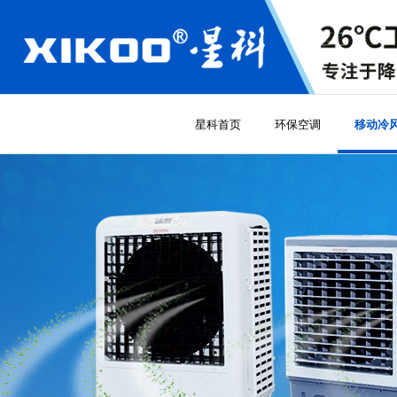
星科首页
环保空调
移动冷