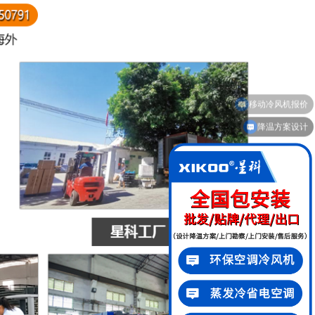
降温方案设计