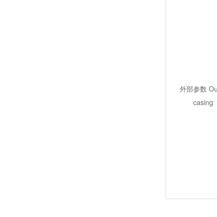
外部参数 Out
casing