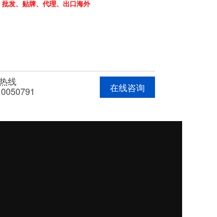
、批发、贴牌、代理、出口海外
热线
在线咨询
10050791