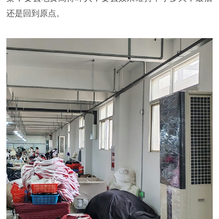
还是回到原点。