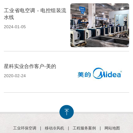
工业省电空调 - 电控组装流
水线
2024-01-05
星科实业合作客户-美的
2020-02-24
工业环保空调
|
移动冷风机
|
工程服务案例
|
网站地图