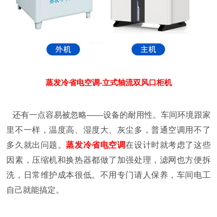
蒸发冷省电空调-立式轴流双风口柜机
还有一点容易被忽略
——
设备的耐用性。车间环境跟家
里不一样，温度高、湿度大、灰尘多，普通空调用不了
多久就出问题。
蒸发冷省电空调
在设计时就考虑了这些
因素，压缩机和换热器都做了加强处理，滤网也方便拆
洗，日常维护成本很低。不用专门请人保养，车间电工
自己就能搞定。