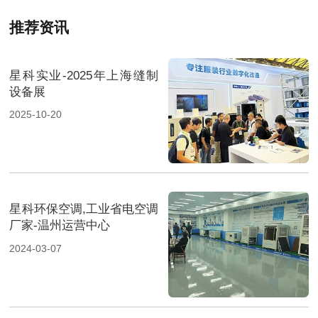
推荐资讯
星科实业-2025年上海缝制
设备展
2025-10-20
星科环保空调,工业省电空调
厂家-温州运营中心
2024-03-07