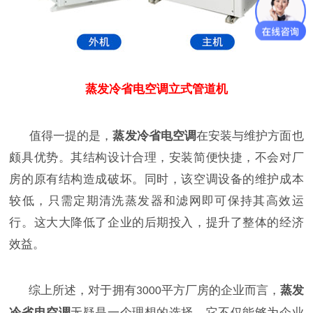
蒸发冷省电空调立式管道机
值得一提的是，
蒸发冷省电空调
在安装与维护方面也
颇具优势。其结构设计合理，安装简便快捷，不会对厂
房的原有结构造成破坏。同时，该空调设备的维护成本
较低，只需定期清洗蒸发器和滤网即可保持其高效运
行。这大大降低了企业的后期投入，提升了整体的经济
效益。
综上所述，对于拥有
平方厂房的企业而言，
蒸发
3000
冷省电空调
无疑是一个理想的选择。它不仅能够为企业