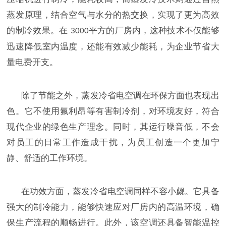
蒸发原理，结合空气与水分的热交换，实现了更为高效
的制冷效果。在
平方的厂房内，这种技术不仅能够
3000
迅速降低室内温度，还能有效减少能耗，为企业节省大
量电费开支。
除了节能之外，蒸发冷省电空调在环保方面也表现出
色。它不使用氟利昂等有害制冷剂，对环境友好，符合
现代企业的绿色生产理念。同时，其运行噪音低，不会
对员工的日常工作造成干扰，为员工创造一个更加宁
静、舒适的工作环境。
在功效方面，蒸发冷省电空调同样不容小觑。它具备
强大的制冷能力，能够快速应对厂房内的高温环境，确
保生产流程的顺畅进行。此外，该空调还具备智能温控