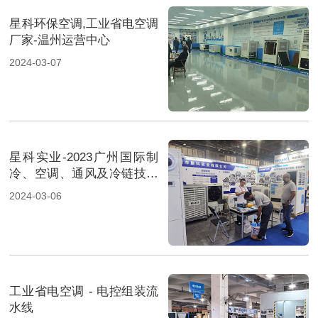
星科环保空调,工业省电空调
厂家-温州运营中心
2024-03-07
星科实业-2023广州国际制
冷、空调、通风及冷链技术
展览会-2
2024-03-06
工业省电空调 - 电控组装流
水线