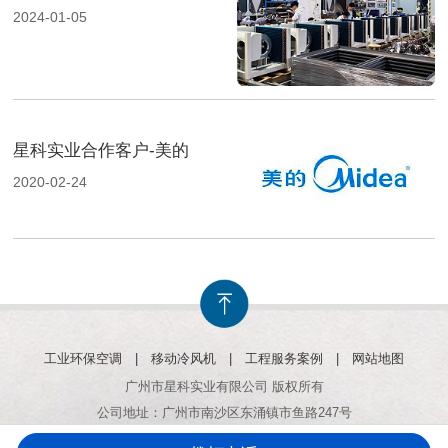
2024-01-05
星科实业合作客户-美的
2020-02-24
工业环保空调
|
移动冷风机
|
工程服务案例
|
网站地图
广州市星科实业有限公司 版权所有
公司地址：广州市南沙区东涌镇市鱼路247号