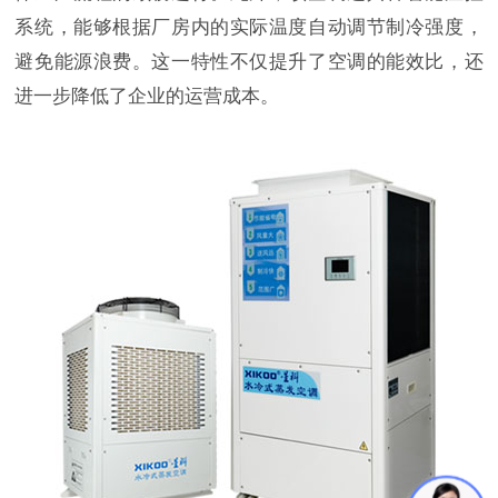
系统，能够根据厂房内的实际温度自动调节制冷强度，
避免能源浪费。这一特性不仅提升了空调的能效比，还
进一步降低了企业的运营成本。