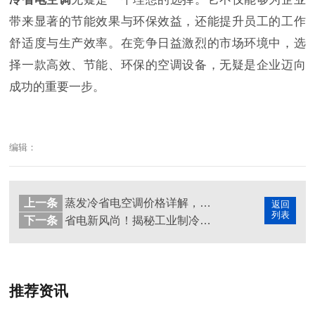
带来显著的节能效果与环保效益，还能提升员工的工作
舒适度与生产效率。在竞争日益激烈的市场环境中，选
择一款高效、节能、环保的空调设备，无疑是企业迈向
成功的重要一步。
编辑：
上一条
蒸发冷省电空调价格详解，让你明智选择，不虚一读
返回
列表
下一条
省电新风尚！揭秘工业制冷空调如何变身工业省电空调
推荐资讯