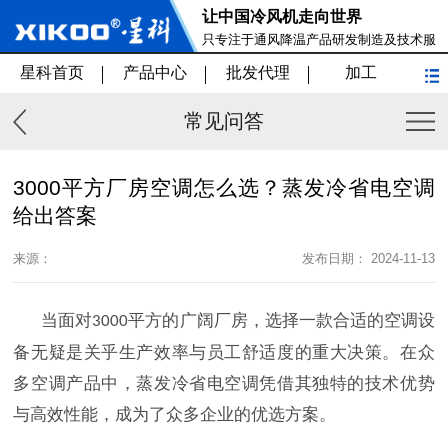
让中国冷风机走向世界
只专注于通风降温产品研发制造及技术服
务
星科首页
产品中心
批发代理
加工
常见问答
3000平方厂房空调怎么选？蒸发冷省电空调
给出答案
来源：
发布日期： 2024-11-13
当面对
平方的广阔厂房，选择一款合适的空调设
3000
备无疑是关乎生产效率与员工舒适度的重大决策。在众
多空调产品中，蒸发冷省电空调凭借其独特的技术优势
与高效性能，成为了众多企业的优选方案。