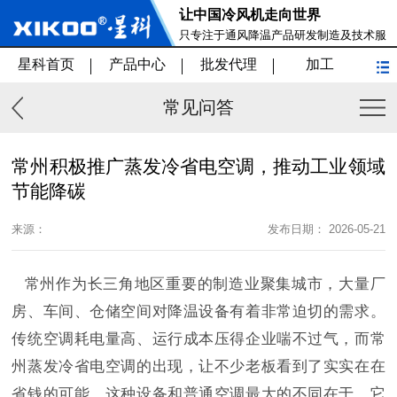
让中国冷风机走向世界
只专注于通风降温产品研发制造及技术服
务
星科首页
产品中心
批发代理
加工
常见问答
常州积极推广蒸发冷省电空调，推动工业领域
节能降碳
来源：
发布日期： 2026-05-21
常州作为长三角地区重要的制造业聚集城市，大量厂
房、车间、仓储空间对降温设备有着非常迫切的需求。
传统空调耗电量高、运行成本压得企业喘不过气，而常
州蒸发冷省电空调的出现，让不少老板看到了实实在在
省钱的可能。这种设备和普通空调最大的不同在于，它