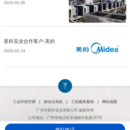
2024-01-05
星科实业合作客户-美的
2020-02-24
工业环保空调
|
移动冷风机
|
工程服务案例
|
网站地图
广州市星科实业有限公司 版权所有
公司地址：广州市南沙区东涌镇市鱼路247号
拨打电话