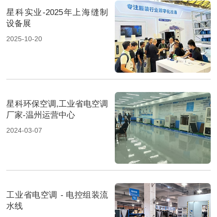
星科实业-2025年上海缝制
设备展
2025-10-20
星科环保空调,工业省电空调
厂家-温州运营中心
2024-03-07
工业省电空调 - 电控组装流
水线