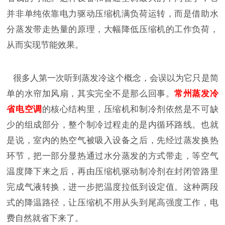
并非单纯依靠电力驱动压缩机满负荷运转，而是借助水
分蒸发带走热量的原理，大幅降低压缩机的工作负荷，
从而实现节能效果。
很多人第一次听到蒸发冷这个概念，会误以为它只是简
单的水帘加风扇，其实完全不是那么回事。
常州蒸发冷
省电空调
的核心结构里，压缩机和制冷剂依然是不可缺
少的组成部分，整个制冷过程走的是内循环路线。也就
是说，室内的热空气被吸入设备之后，先经过蒸发换热
环节，把一部分显热通过水分蒸发的方式带走，等空气
温度降下来之后，再由压缩机驱动制冷剂在封闭管路里
完成气液转换，进一步把温度拉低到设定值。这种两段
式的降温路径，让压缩机不用从头到尾高强度工作，电
费自然就省下来了。