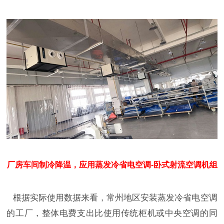
厂房车间制冷降温，应用蒸发冷省电空调-卧式射流空调机组
根据实际使用数据来看，常州地区安装蒸发冷省电空调
的工厂，整体电费支出比使用传统柜机或中央空调的同