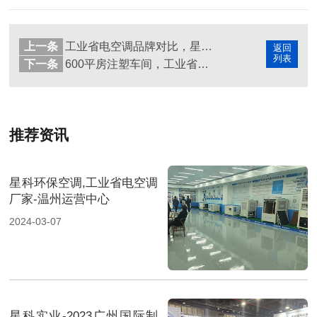
上一条
工业省电空调品牌对比，星科工业省电空调节能优势一目了然！
返回
列表
下一条
600平房注塑车间，工业省电空调设备几匹合适？
推荐资讯
星科环保空调,工业省电空调
厂家-温州运营中心
2024-03-07
星科实业-2023广州国际制