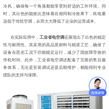
冷风，确保每一个角落都能享受到舒适的工作环境。同
时，其出色的能效比意味着在相同制冷效果下，耗电量
远低于传统空调，从而大大降低了企业的运营成本。
在实际应用中，
工业省电空调
还展现出了出色的稳定
性与耐用性。其采用的高品质材料与精湛工艺，确保了
设备在恶劣工况下仍能稳定运行，减少了因故障导致的
停机时间。此外，工业省电空调还配备了完善的售后服
务体系，无论是安装调试还是后期维护，都能得到专业
团队的支持与保障。