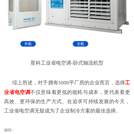
星科工业省电空调-卧式轴流机型
综上所述，对于拥有
平厂房的企业而言，选择
工
5000
业省电空调
不仅意味着更低的能耗与成本，更代表着更
高效、更环保的生产方式。在追求可持续发展的今天，
工业省电空调无疑成为了企业制冷方案的最佳选择。
编辑：