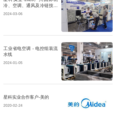
冷、空调、通风及冷链技术
展览会-2
2024-03-06
工业省电空调 - 电控组装流
水线
2024-01-05
星科实业合作客户-美的
2020-02-24