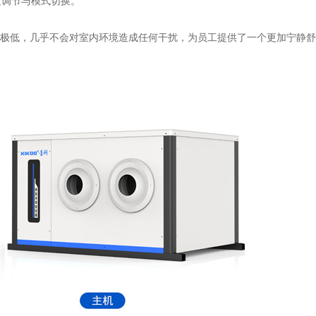
度调节与模式切换。
极低，几乎不会对室内环境造成任何干扰，为员工提供了一个更加宁静舒