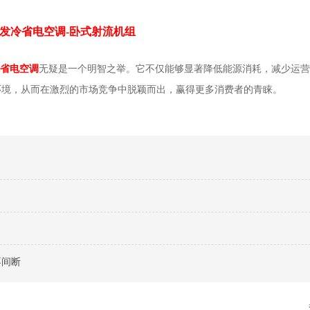
发冷省电空调-卧式射流机组
省电空调
无疑是一个明智之举。它不仅能够显著降低能源消耗，减少运营
环境，从而在激烈的市场竞争中脱颖而出，赢得更多消费者的青睐。
不间断