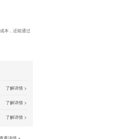
成本，还能通过
了解详情 >
了解详情 >
了解详情 >
查看详情 +