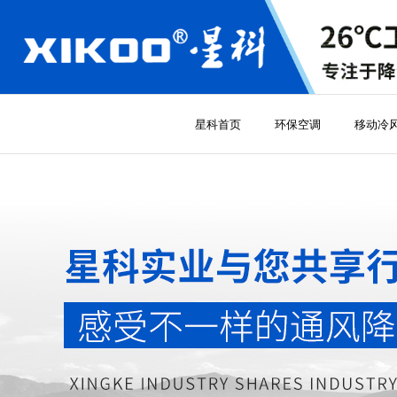
星科首页
环保空调
移动冷