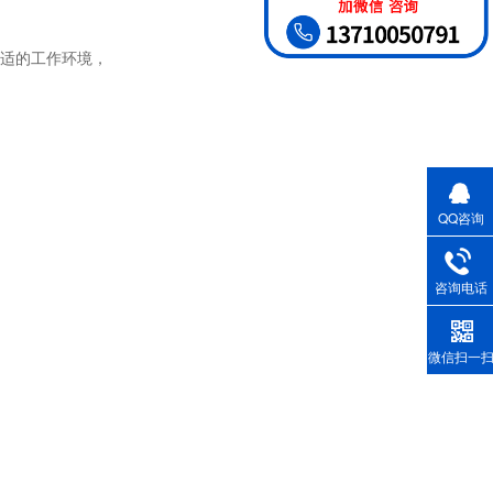
适的工作环境，
QQ咨询
咨询电话
微信扫一