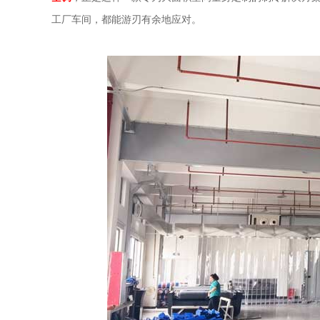
工厂车间，都能游刃有余地应对。