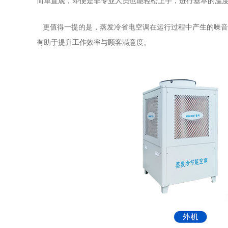
简单直观，即便是非专业人员也能轻松上手，进行基本的温
更值得一提的是，蒸发冷省电空调在运行过程中产生的噪音
有助于提升工作效率与顾客满意度。