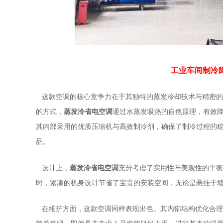
工业车间制冷
这款空调的核心竞争力在于其独特的蒸发冷却技术与精密的
的方式，
蒸发冷省电空调
通过水蒸发吸热的自然原理，有效
其内部采用的优质压缩机与高效制冷剂，确保了制冷过程的
品。
设计上，
蒸发冷省电空调
充分考虑了实用性与美观性的平衡
时，紧凑的机身设计节省了宝贵的安装空间，无论是悬挂于
在维护方面，这款空调同样表现出色。其内部结构优化合理