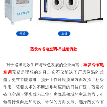
蒸发冷省电空调-吊挂射流款
对于追求高效生产与绿色发展的企业而言，
蒸发冷省电
空调
无疑是理想的选择。它不仅解决了厂房降温的难
题，更在节能减排、提升工作环境质量方面发挥了积极
作用。随着技术的不断进步与应用的日益广泛，蒸发冷
省电空调正逐步成为工业厂房降温领域的主流趋势，引
领着行业向更加高效、环保的方向发展。选择蒸发冷省