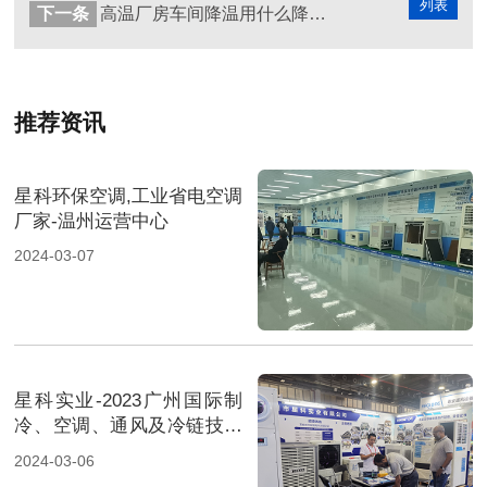
列表
下一条
高温厂房车间降温用什么降温设备好？企业都在用环保空调为厂房降温！
推荐资讯
星科环保空调,工业省电空调
厂家-温州运营中心
2024-03-07
星科实业-2023广州国际制
冷、空调、通风及冷链技术
展览会-2
2024-03-06