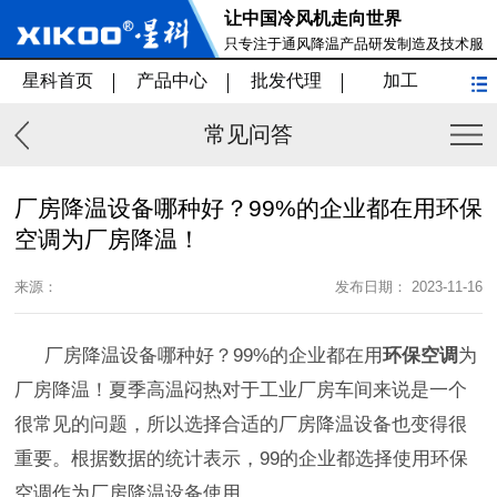
让中国冷风机走向世界
只专注于通风降温产品研发制造及技术服
务
星科首页
产品中心
批发代理
加工
常见问答
厂房降温设备哪种好？99%的企业都在用环保
空调为厂房降温！
来源：
发布日期： 2023-11-16
厂房降温设备哪种好？99%的企业都在用
环保空调
为
厂房降温！夏季高温闷热对于工业厂房车间来说是一个
很常见的问题，所以选择合适的厂房降温设备也变得很
重要。根据数据的统计表示，99的企业都选择使用环保
空调作为厂房降温设备使用。