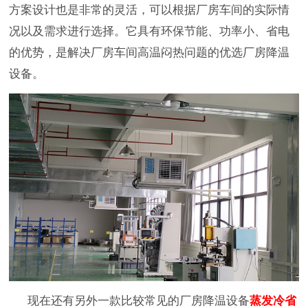
方案设计也是非常的灵活，可以根据厂房车间的实际情
况以及需求进行选择。它具有环保节能、功率小、省电
的优势，是解决厂房车间高温闷热问题的优选厂房降温
设备。
现在还有另外一款比较常见的厂房降温设备
蒸发冷省