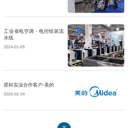
工业省电空调 - 电控组装流
水线
2024-01-05
星科实业合作客户-美的
2020-02-24