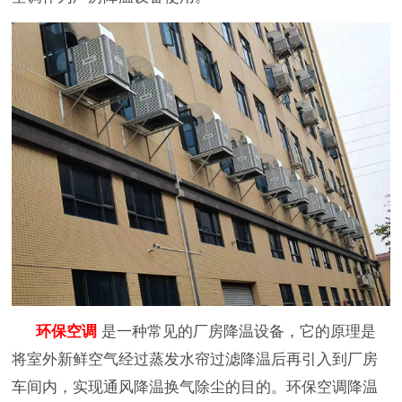
环保空调
是一种常见的厂房降温设备，它的原理是
将室外新鲜空气经过蒸发水帘过滤降温后再引入到厂房
车间内，实现通风降温换气除尘的目的。环保空调降温