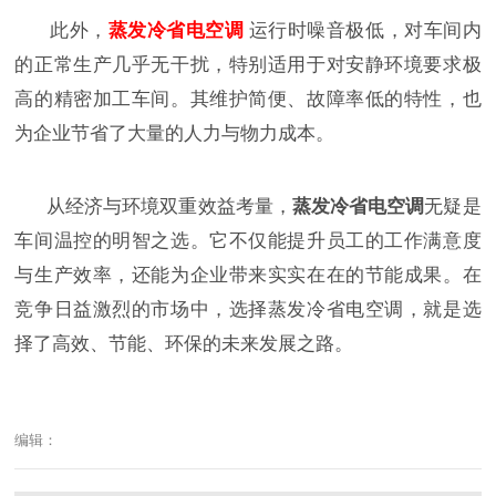
此外，
蒸发冷省电空调
运行时噪音极低，对车间内
的正常生产几乎无干扰，特别适用于对安静环境要求极
高的精密加工车间。其维护简便、故障率低的特性，也
为企业节省了大量的人力与物力成本。
从经济与环境双重效益考量，
蒸发冷省电空调
无疑是
车间温控的明智之选。它不仅能提升员工的工作满意度
与生产效率，还能为企业带来实实在在的节能成果。在
竞争日益激烈的市场中，选择蒸发冷省电空调，就是选
择了高效、节能、环保的未来发展之路。
编辑：