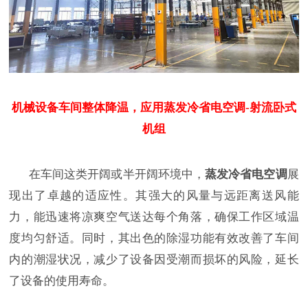
机械设备车间整体降温，应用蒸发冷省电空调-射流卧式
机组
在车间这类开阔或半开阔环境中，
蒸发冷省电空调
展
现出了卓越的适应性。其强大的风量与远距离送风能
力，能迅速将凉爽空气送达每个角落，确保工作区域温
度均匀舒适。同时，其出色的除湿功能有效改善了车间
内的潮湿状况，减少了设备因受潮而损坏的风险，延长
了设备的使用寿命。