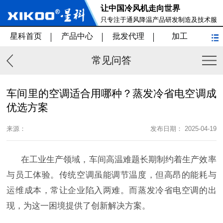
让中国冷风机走向世界
只专注于通风降温产品研发制造及技术服
务
星科首页
产品中心
批发代理
加工
常见问答
车间里的空调适合用哪种？蒸发冷省电空调成
优选方案
来源：
发布日期： 2025-04-19
在工业生产领域，车间高温难题长期制约着生产效率
与员工体验。传统空调虽能调节温度，但高昂的能耗与
运维成本，常让企业陷入两难。而蒸发冷省电空调的出
现，为这一困境提供了创新解决方案。