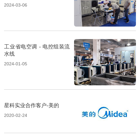
展览会-2
2024-03-06
工业省电空调 - 电控组装流
水线
2024-01-05
星科实业合作客户-美的
2020-02-24