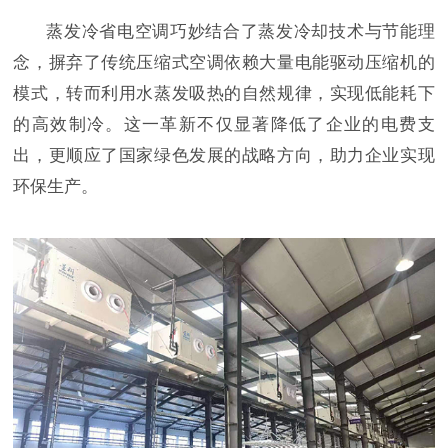
蒸发冷省电空调巧妙结合了蒸发冷却技术与节能理
念，摒弃了传统压缩式空调依赖大量电能驱动压缩机的
模式，转而利用水蒸发吸热的自然规律，实现低能耗下
的高效制冷。这一革新不仅显著降低了企业的电费支
出，更顺应了国家绿色发展的战略方向，助力企业实现
环保生产。