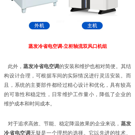
蒸发冷省电空调-立柜轴流双风口机组
此外，
蒸发冷省电空调
的安装和维护也相对简便。其结
构设计合理，可根据车间的实际情况进行灵活安装。而
且，系统的主要部件都经过精心设计和优化，具有较高
的可靠性和稳定性，日常维护工作量小，降低了企业的
维护成本和时间成本。
对于追求高效、节能、稳定降温效果的企业来说，
蒸发
冷省电空调
无疑是一个理想的选择。它以先进的技术、