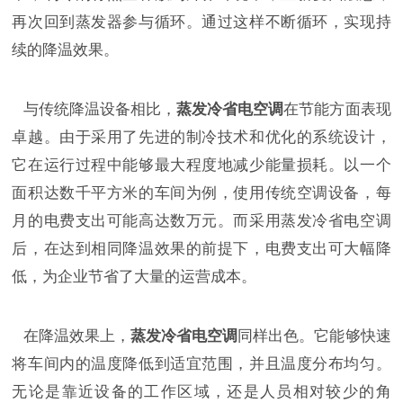
再次回到蒸发器参与循环。通过这样不断循环，实现持
续的降温效果。
与传统降温设备相比，
蒸发冷省电空调
在节能方面表现
卓越。由于采用了先进的制冷技术和优化的系统设计，
它在运行过程中能够最大程度地减少能量损耗。以一个
面积达数千平方米的车间为例，使用传统空调设备，每
月的电费支出可能高达数万元。而采用蒸发冷省电空调
后，在达到相同降温效果的前提下，电费支出可大幅降
低，为企业节省了大量的运营成本。
在降温效果上，
蒸发冷省电空调
同样出色。它能够快速
将车间内的温度降低到适宜范围，并且温度分布均匀。
无论是靠近设备的工作区域，还是人员相对较少的角