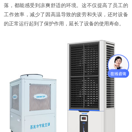
落，都能感受到凉爽舒适的环境。这不仅提高了员工的
工作效率，减少了因高温导致的疲劳和失误，还对设备
的正常运行起到了保护作用，延长了设备的使用寿命。