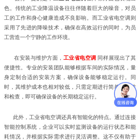
色。传统的工业降温设备往往伴随着巨大的噪音，对员
工的工作和身心健康造成不良影响。而工业省电空调则
采用了先进的降噪技术，确保在高效运行的同时，为员
工营造一个宁静的工作环境。
在安装与维护方面，
工业省电空调
同样展现出了其
便捷性。专业的安装团队能够根据车间的实际情况，量
身定制合适的安装方案，确保设备能够稳定运行。同
时，其维护成本也相对较低，只需定期进行简单的清洁
和检查，即可确保设备的长期稳定运行。
此外，工业省电空调还具有智能化的特点。通过连接
智能控制系统，企业可以实时监测设备的运行状态和能
耗情况，并根据实际需求进行灵活调整。这不仅有助于