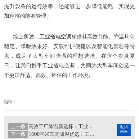
提升设备的运行效率，还能够进一步降低能耗，实现更
加精准的能源管理。
综上所述，
工业省电空调
凭借其高效节能、降温均匀
稳定、降噪效果好、安装维护便捷以及智能化管理等特
点，成为了大型车间降温的理想选择。在这个炎炎夏
日，让我们携手工业省电空调，共同为大型车间创造一
个更加舒适、高效、环保的工作环境。
编辑：
上一条
高效工厂降温新选择：工业省电空调系统解决方案
返回
列表
下一条
1000平米车间降温优选：工业省电空调高效节能