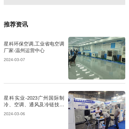
推荐资讯
星科环保空调,工业省电空调
厂家-温州运营中心
2024-03-07
星科实业-2023广州国际制
冷、空调、通风及冷链技术
展览会-2
2024-03-06