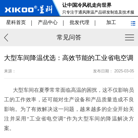
让中国冷风机走向世界
只专注于通风降温产品研发制造及技术服
务
星科首页
产品中心
批发代理
加工
常见问答
大型车间降温优选：高效节能的工业省电空调
来源：
发布日期： 2025-03-05
大型车间在夏季常常面临高温的困扰，这不仅影响员
工的工作效率，还可能对生产设备和产品质量造成不良
影响。为了有效解决这一问题，越来越多的企业开始关
注并采用
“工业省电空调”作为大型车间的降温解决方
案。