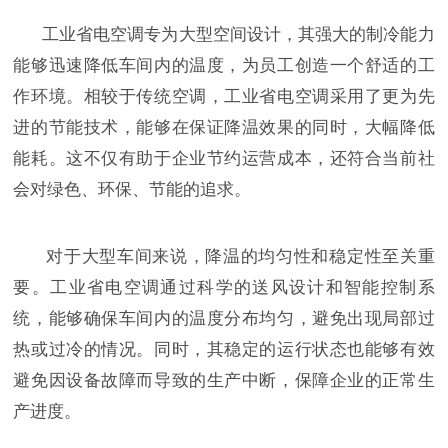
工业省电空调专为大型空间设计，其强大的制冷能力
能够迅速降低车间内的温度，为员工创造一个舒适的工
作环境。相较于传统空调，工业省电空调采用了更为先
进的节能技术，能够在保证降温效果的同时，大幅降低
能耗。这不仅有助于企业节约运营成本，还符合当前社
会对绿色、环保、节能的追求。
对于大型车间来说，降温的均匀性和稳定性至关重
要。工业省电空调通过科学的送风设计和智能控制系
统，能够确保车间内的温度分布均匀，避免出现局部过
热或过冷的情况。同时，其稳定的运行状态也能够有效
避免因设备故障而导致的生产中断，保障企业的正常生
产进度。