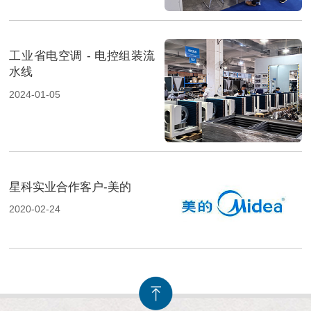
工业省电空调 - 电控组装流
水线
2024-01-05
星科实业合作客户-美的
2020-02-24