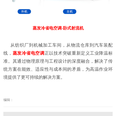
蒸发冷省电空调-卧式射流机
从纺织厂到机械加工车间，从物流仓库到汽车装配
线，
蒸发冷省电空调
正以技术突破重新定义工业降温标
准。其通过物理原理与工程设计的深度融合，解决了传
统方案在能效、适应性与成本间的矛盾，为高温作业环
境提供了更可持续的解决方案。
编辑：