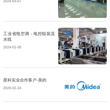
2024-03-07
工业省电空调 - 电控组装流
水线
2024-01-05
星科实业合作客户-美的
2020-02-24