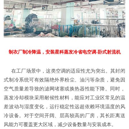
制衣厂制冷降温，安装星科蒸发冷省电空调-卧式射流机
在工厂场景中，这类空调的适应性尤为突出。其封闭
式制冷系统可有效隔绝外界粉尘、油污等杂质，避免因
空气质量差导致的滤网堵塞或换热器性能下降。同时，
蒸发冷却模块采用耐候性材料，能应对工业区常见的温
差波动与湿度变化，运行稳定性远超依赖环境温度的风
冷设备。对于空间开阔、层高较高的厂房，其长距离送
风能力可覆盖更大区域，减少设备数量与安装成本。