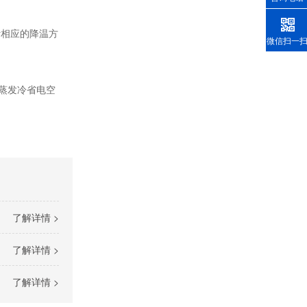
计相应的降温方
微信扫一
蒸发冷省电空
了解详情 >
了解详情 >
了解详情 >