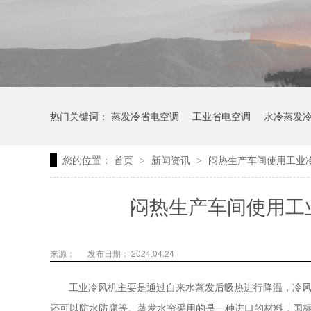
热门关键词：
蒸发冷省电空调
工业省电空调
水冷蒸发
您的位置：
首页
新闻资讯
闷热生产车间使用工业
>
>
闷热生产车间使用工
来源：
发布日期： 2024.04.24
工业冷风机主要是通过自来水蒸发后吸热进行降温，冷
还可以防水防腐等。蒸发水帘采用的是一种进口的材料，国