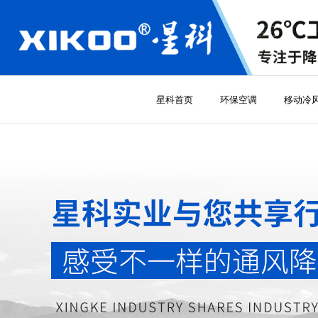
星科首页
环保空调
移动冷