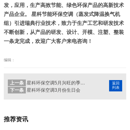
发，应用，生产高效节能、绿色环保产品的高新技术
产品企业。 星科节能环保空调（蒸发式降温换气机
组）引进瑞典行业技术，致力于生产工艺和研发技术
不断创新，从产品的研发、设计、开模、注塑、整装
一条龙完成，欢迎广大客户来电咨询！
编辑：
上一条
星科环保空调5月兴旺的季节。
返回
列表
下一条
星科环保空调3月份生日会
推荐资讯