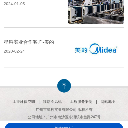
2024-01-05
星科实业合作客户-美的
2020-02-24
工业环保空调
|
移动冷风机
|
工程服务案例
|
网站地图
广州市星科实业有限公司 版权所有
公司地址：广州市南沙区东涌镇市鱼路247号