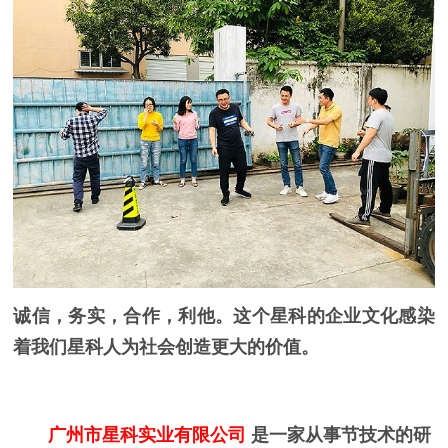
诚信，务实，合作，利他。这个星科的企业文化感染
着我们星科人为社会创造更大的价值。
广州市星科实业有限公司
是一家从事节技术的研