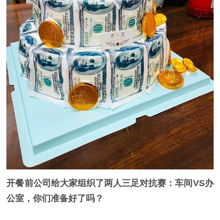
开餐前公司给大家组织了两人三足对抗赛：车间VS办
公室，你们准备好了吗？