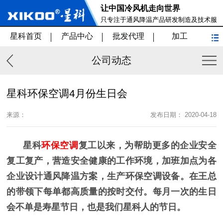
让中国冷风机走向世界
只专注于通风降温产品研发制造及技术服
务
星科首页
产品中心
批发代理
加工
公司动态
星科环保空调4月份生日会
来源：
发布日期： 2020-04-18
星科
环保空调
复工以来，为帮助更多的企业安全
复工复产，营造安全健康的工作环境，加班加点为各
企业设计通风降温方案，生产环保空调设备。在王总
的带领下每单都高质量的按时交付。每月一次的生日
会不单是寿星
节日，也是我们星科人的节日。