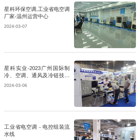
星科环保空调,工业省电空调
厂家-温州运营中心
2024-03-07
星科实业-2023广州国际制
冷、空调、通风及冷链技术
展览会-2
2024-03-06
工业省电空调 - 电控组装流
水线