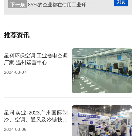
列表
下一条
85%的企业都在使用工业环保空调给厂房车间降温通风
推荐资讯
星科环保空调,工业省电空调
厂家-温州运营中心
2024-03-07
星科实业-2023广州国际制
冷、空调、通风及冷链技术
展览会-2
2024-03-06