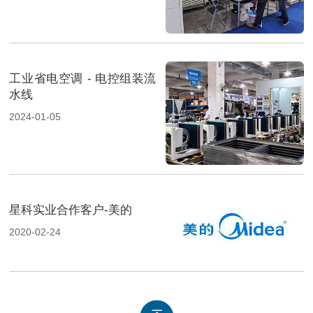
工业省电空调 - 电控组装流
水线
2024-01-05
星科实业合作客户-美的
2020-02-24