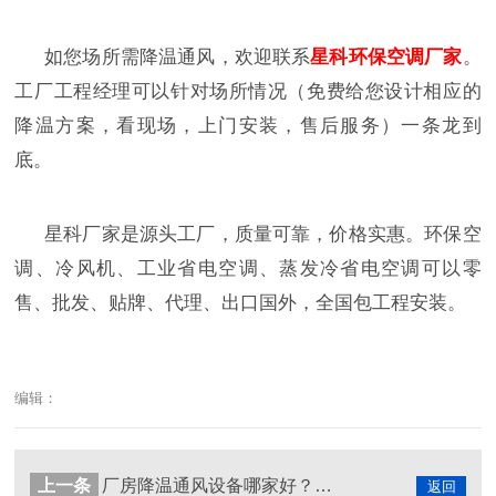
如您场所需降温通风，欢迎联系
星科环保空调厂家
。
工厂工程经理可以针对场所情况（免费给您设计相应的
降温方案，看现场，上门安装，售后服务）一条龙到
底。
星科厂家是源头工厂，质量可靠，价格实惠。环保空
调、冷风机、工业省电空调、蒸发冷省电空调可以零
售、批发、贴牌、代理、出口国外，
全国包
工程安装。
编辑：
上一条
厂房降温通风设备哪家好？环保空调厂家来告诉你！
返回