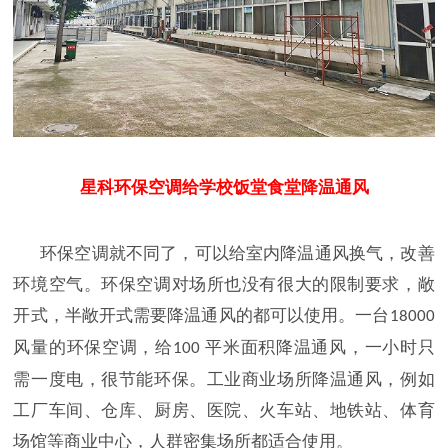
星科环保空调给学校饭堂食堂降温通风
环保空调就不同了，可以给室内降温通风换气，改善
环境空气。环保空调对场所也没有很大的限制要求，敞
开式，半敞开式需要降温通风的都可以使用。一台
18000
风量的环保空调，给
平米面积降温通风，一小时只
100
需一度电，很节能环保。工业商业场所降温通风，例如
工厂车间、仓库、厨房、医院、火车站、地铁站、体育
场馆等商业中心，人群密集场所都适合使用。