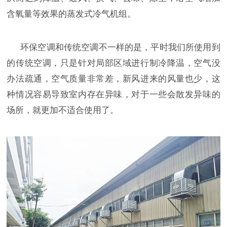
含氧量等效果的蒸发式冷气机组。
环保空调和传统空调不一样的是，平时我们所使用到
的传统空调，只是针对局部区域进行制冷降温，空气没
办法疏通，空气质量非常差，新风进来的风量也少，这
种情况容易导致室内存在异味，对于一些会散发异味的
场所，就更加不适合使用了。