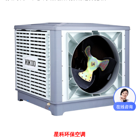
星科环保空调