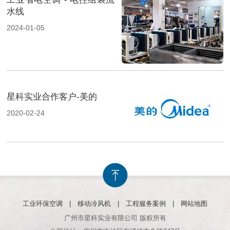
水线
2024-01-05
星科实业合作客户-美的
2020-02-24
工业环保空调
|
移动冷风机
|
工程服务案例
|
网站地图
广州市星科实业有限公司 版权所有