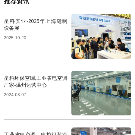
推荐资讯
星科实业-2025年上海缝制
设备展
2025-10-20
星科环保空调,工业省电空调
厂家-温州运营中心
2024-03-07
工业省电空调 - 电控组装流