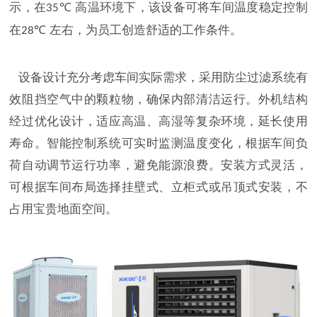
示，在
高温环境下，该设备可将车间温度稳定控制
35℃
在
左右，为员工创造舒适的工作条件。
28℃
设备设计充分考虑车间实际需求，采用防尘过滤系统有
效阻挡空气中的颗粒物，确保内部清洁运行。外机结构
经过优化设计，适应高温、高湿等复杂环境，延长使用
寿命。智能控制系统可实时监测温度变化，根据车间负
荷自动调节运行功率，避免能源浪费。安装方式灵活，
可根据车间布局选择挂壁式、立柜式或吊顶式安装，不
占用宝贵地面空间。