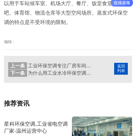
以用于车站候车室、机场大厅、餐厅、饭堂食堂、网
吧、体育馆、物流仓库等大型空间场所。蒸发式环保空
调的特点是不受环境的限制。
编辑：
上一条
工业环保空调专注厂房车间通风降温！
返回
列表
下一条
为什么用工业水冷环保空调厂房降温的企业越来越多
推荐资讯
星科环保空调,工业省电空调
厂家-温州运营中心