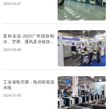
2024-03-07
星科实业-2023广州国际制
冷、空调、通风及冷链技术
展览会-2
2024-03-06
工业省电空调 - 电控组装流
水线
2024-01-05