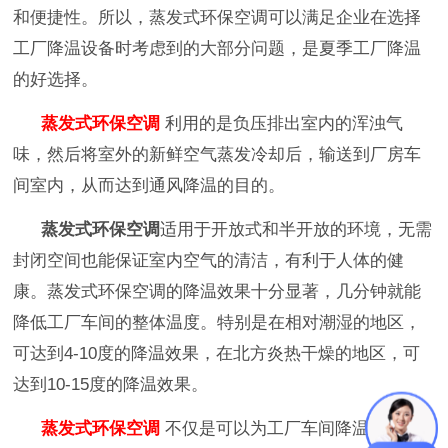
和便捷性。所以，蒸发式环保空调可以满足企业在选择
工厂降温设备时考虑到的大部分问题，是夏季工厂降温
的好选择。
蒸发式环保空调
利用的是负压排出室内的浑浊气
味，然后将室外的新鲜空气蒸发冷却后，输送到厂房车
间室内，从而达到通风降温的目的。
蒸发式环保空调
适用于开放式和半开放的环境，无需
封闭空间也能保证室内空气的清洁，有利于人体的健
康。蒸发式环保空调的降温效果十分显著，几分钟就能
降低工厂车间的整体温度。特别是在相对潮湿的地区，
可达到4-10度的降温效果，在北方炎热干燥的地区，可
达到10-15度的降温效果。
蒸发式环保空调
不仅是可以为工厂车间降温，还可