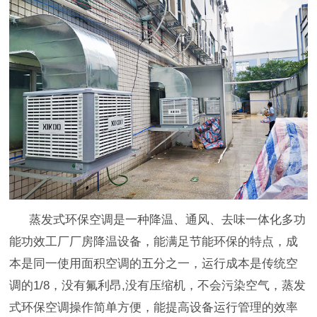
蒸发式环保空调是一种降温、通风、去味一体化多功
能功效工厂厂房降温设备，能满足节能环保的特点，成
本是同一使用面积空调的五分之一，运行成本是传统空
调的1/8，没有氟利昂,没有压缩机，不会污染空气，蒸发
式环保空调操作简单方便，能提高设备运行管理的效率