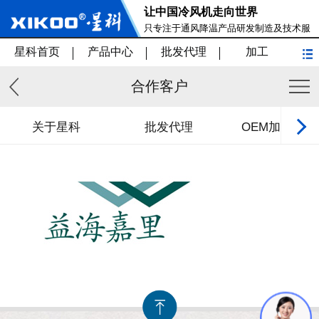
让中国冷风机走向世界
只专注于通风降温产品研发制造及技术服
务
星科首页
产品中心
批发代理
加工
合作客户
关于星科
批发代理
OEM加工/贴