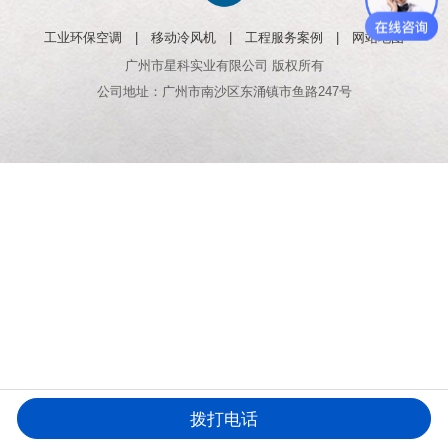
工业环保空调
|
移动冷风机
|
工程服务案例
|
网站地图
广州市星科实业有限公司 版权所有
公司地址：广州市南沙区东涌镇市鱼路247号
拨打电话
电话咨询
产品中心
客户案例
返回首页