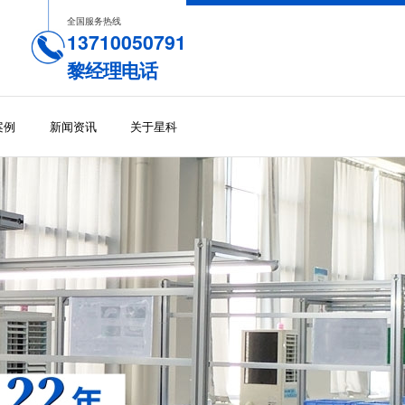
全国服务热线
13710050791
黎经理电话
案例
新闻资讯
关于星科