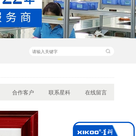
合作客户
联系星科
在线留言