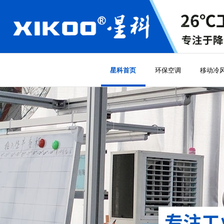
环保空调
移动冷
星科首页