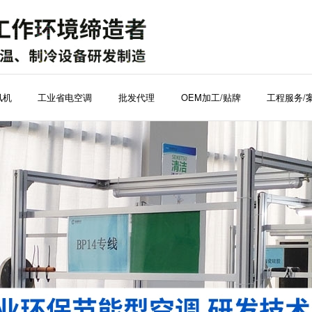
风机
工业省电空调
批发代理
OEM加工/贴牌
工程服务/