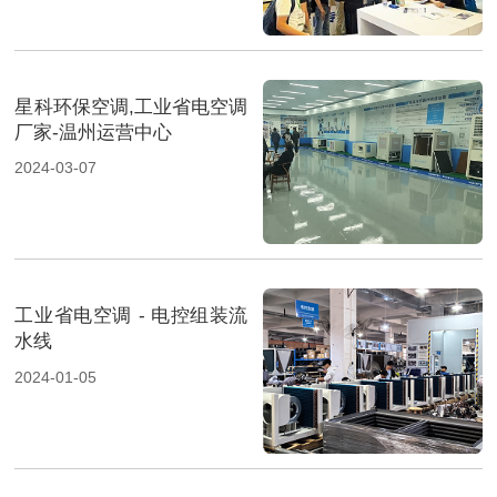
星科环保空调,工业省电空调
厂家-温州运营中心
2024-03-07
工业省电空调 - 电控组装流
水线
2024-01-05