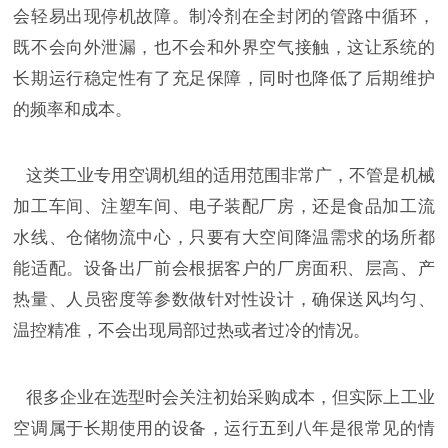
会轻易出现停机故障。制冷剂在全封闭的管路中循环，
既不会向外泄漏，也不会和外界空气接触，这让系统的
长期运行稳定性有了充足保障，同时也降低了后期维护
的频率和成本。
这类工业专用空调机组的适用范围非常广，不管是机械
加工车间、注塑车间、电子装配厂房，还是食品加工流
水线、仓储物流中心，只要有大空间降温需求的场所都
能适配。设备出厂前会根据客户的厂房面积、层高、产
热量、人员密度等参数做针对性设计，确保送风均匀、
温控精准，不会出现局部过热或者过冷的情况。
很多企业在选型时会关注初始采购成本，但实际上工业
空调属于长期使用的设备，运行五到八年是很常见的情