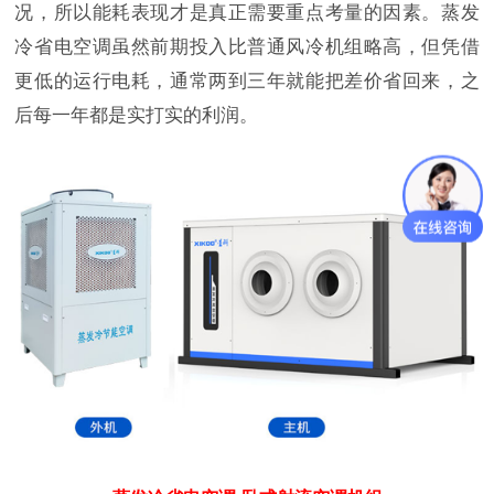
况，所以能耗表现才是真正需要重点考量的因素。蒸发
冷省电空调虽然前期投入比普通风冷机组略高，但凭借
更低的运行电耗，通常两到三年就能把差价省回来，之
后每一年都是实打实的利润。