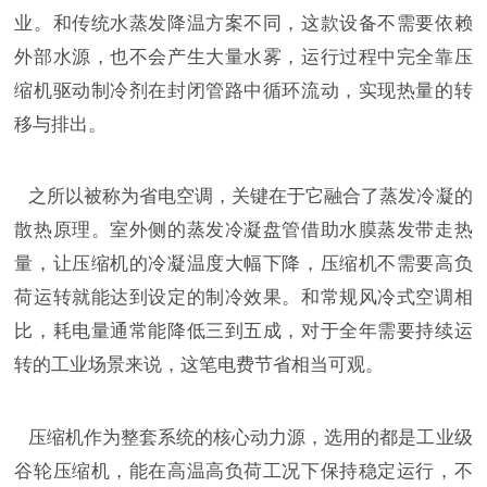
业。和传统水蒸发降温方案不同，这款设备不需要依赖
外部水源，也不会产生大量水雾，运行过程中完全靠压
缩机驱动制冷剂在封闭管路中循环流动，实现热量的转
移与排出。
之所以被称为省电空调，关键在于它融合了蒸发冷凝的
散热原理。室外侧的蒸发冷凝盘管借助水膜蒸发带走热
量，让压缩机的冷凝温度大幅下降，压缩机不需要高负
荷运转就能达到设定的制冷效果。和常规风冷式空调相
比，耗电量通常能降低三到五成，对于全年需要持续运
转的工业场景来说，这笔电费节省相当可观。
压缩机作为整套系统的核心动力源，选用的都是工业级
谷轮压缩机
，能在高温高负荷工况下保持稳定运行，不