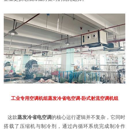
工业专用空调机组蒸发冷省电空调-卧式射流空调机组
这款
蒸发冷省电空调
的核心运行逻辑并不复杂，它同时
搭载了压缩机与制冷剂，通过内循环系统完成制冷作