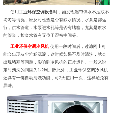
使用
工业环保空调设备
时，如发现湿帘供水不足或不
均匀等情况，应及时检查是否有缺水情况，水泵是都运
行，供水管道，水泵进水孔等是否有堵塞，尤其是喷水
的管道，检查水管有无位于湿帘中间等。
工业环保空调冷风机
使用一段时间后，过滤网上可
能会出现灰尘堆积沉淀，这时候如果不及时清洗，就会
出现堵塞等问题，影响到冷风机的正常运作。一般来说
定时清洗的间隔为1-2周。除此外，工业环保空调冷风机
还具有一键自动清洗功能，可2天使用一次，这样避免有
异味。