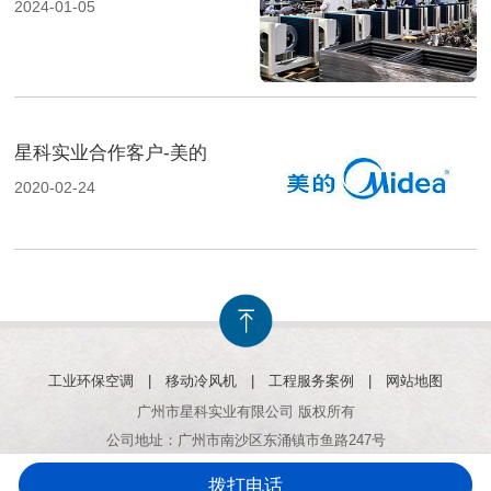
2024-01-05
星科实业合作客户-美的
2020-02-24
工业环保空调
|
移动冷风机
|
工程服务案例
|
网站地图
广州市星科实业有限公司 版权所有
公司地址：广州市南沙区东涌镇市鱼路247号
拨打电话