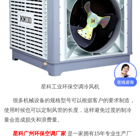
星科工业环保空调冷风机
很多机械设备的规格型号可以根据客户的要求制造，
使用时候也可以定制风管的长度，这样避免过度的制冷
量会造成损失和浪费量。
星科广州环保空调厂家
是一家拥有
15
年专业生产厂