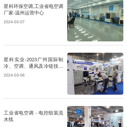
星科环保空调,工业省电空调
厂家-温州运营中心
2024-03-07
星科实业-2023广州国际制
冷、空调、通风及冷链技术
展览会-2
2024-03-06
工业省电空调 - 电控组装流
水线