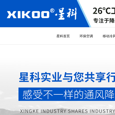
星科首页
环保空调
移动冷