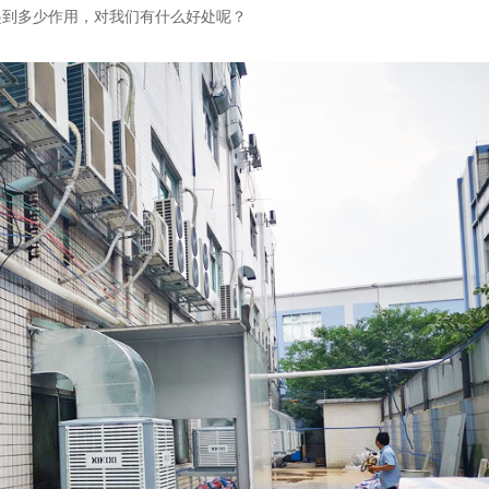
起到多少作用，对我们有什么好处呢？