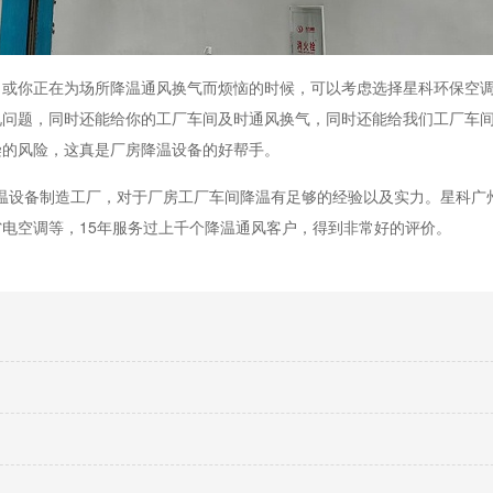
，或你正在为场所降温通风换气而烦恼的时候，可以考虑选择星科环保空
况问题，同时还能给你的工厂车间及时通风换气，同时还能给我们工厂车
染的风险，这真是厂房降温设备的好帮手。
温设备制造工厂，对于厂房工厂车间降温有足够的经验以及实力。星科广
省电空调等，
15
年服务过上千个降温通风客户，得到非常好的评价。