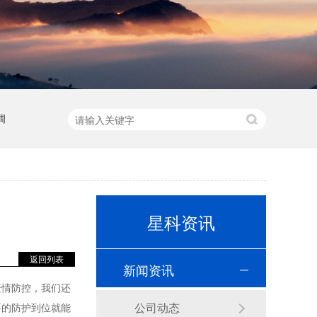
调
星科资讯
返回列表
新闻资讯
疫情防控，我们还
公司动态
要的防护到位就能