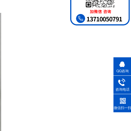
QQ咨询
咨询电话
微信扫一