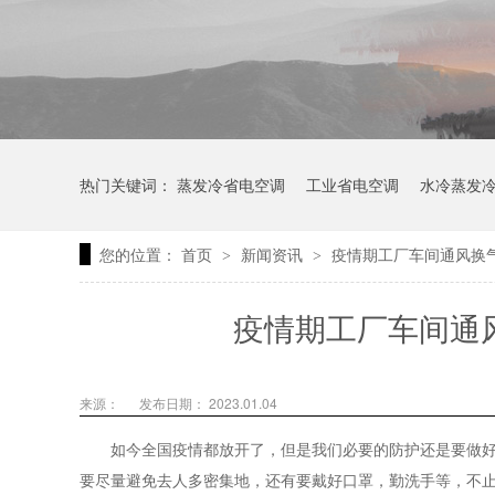
热门关键词：
蒸发冷省电空调
工业省电空调
水冷蒸发
您的位置：
首页
新闻资讯
疫情期工厂车间通风换
>
>
疫情期工厂车间通
来源：
发布日期： 2023.01.04
如今全国疫情都放开了，但是我们必要的防护还是要做
要尽量避免去人多密集地，还有要戴好口罩，勤洗手等，不