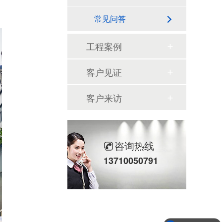
常见问答
工程案例
客户见证
客户来访
咨询热线
13710050791