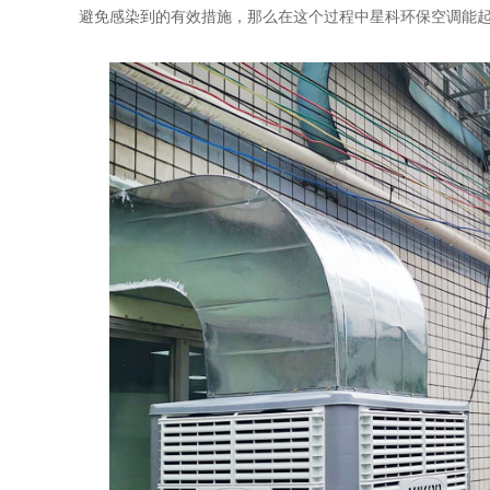
避免感染到的有效措施，那么在这个过程中星科环保空调能