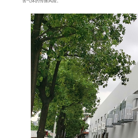
害气体的传播风险。