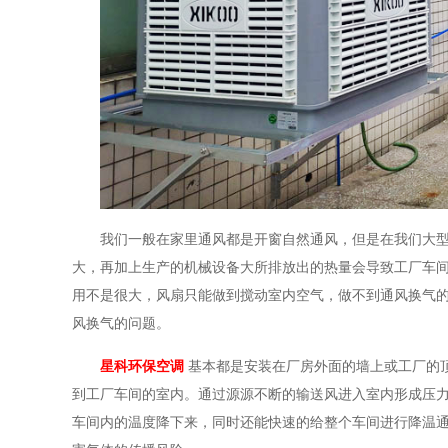
我们一般在家里通风都是开窗自然通风，但是在我们大
大，再加上生产的机械设备大所排放出的热量会导致工厂车
用不是很大，风扇只能做到搅动室内空气，做不到通风换气
风换气的问题。
星科环保空调
基本都是安装在厂房外面的墙上或工厂的
到工厂车间的室内。通过源源不断的输送风进入室内形成压
车间内的温度降下来，同时还能快速的给整个车间进行降温