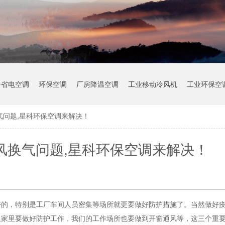
冷省电空调
环保空调
厂房降温空调
工业移动冷风机
工业环保空
气问题,星科环保空调来解决！
风换气问题,星科环保空调来解决！
好的，特别是工厂车间人员密集等场所就更要做好防护措施了。当然做好
止家里要做好防护工作，我们的工作场所也要做到开窗通风等，这三个重