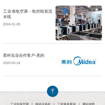
工业省电空调 - 电控组装流
水线
2024-01-05
星科实业合作客户-美的
2020-02-24
工业环保空调
|
移动冷风机
|
工程服务案例
|
网站地图