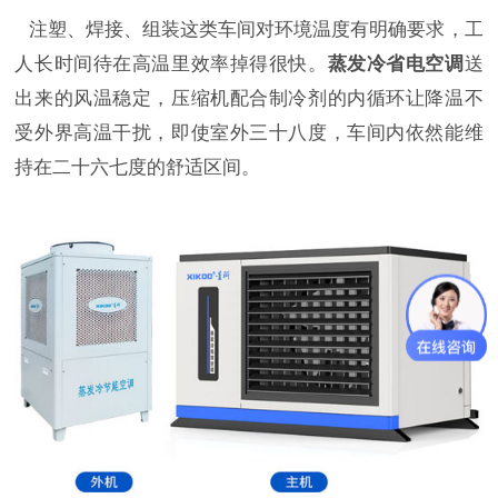
注塑、焊接、组装这类车间对环境温度有明确要求，工
人长时间待在高温里效率掉得很快。
蒸发冷省电空调
送
出来的风温稳定，压缩机配合制冷剂的内循环让降温不
受外界高温干扰，即使室外三十八度，车间内依然能维
持在二十六七度的舒适区间。