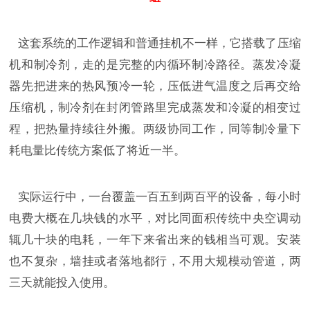
这套系统的工作逻辑和普通挂机不一样，它搭载了压缩
机和制冷剂，走的是完整的内循环制冷路径。蒸发冷凝
器先把进来的热风预冷一轮，压低进气温度之后再交给
压缩机，制冷剂在封闭管路里完成蒸发和冷凝的相变过
程，把热量持续往外搬。两级协同工作，同等制冷量下
耗电量比传统方案低了将近一半。
实际运行中，一台覆盖一百五到两百平的设备，每小时
电费大概在几块钱的水平，对比同面积传统中央空调动
辄几十块的电耗，一年下来省出来的钱相当可观。安装
也不复杂，墙挂或者落地都行，不用大规模动管道，两
三天就能投入使用。