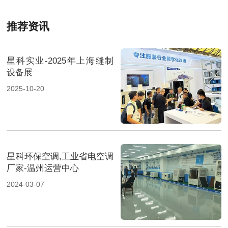
推荐资讯
星科实业-2025年上海缝制
设备展
2025-10-20
星科环保空调,工业省电空调
厂家-温州运营中心
2024-03-07