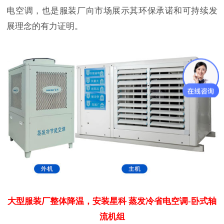
电空调，也是服装厂向市场展示其环保承诺和可持续发
展理念的有力证明。
大型服装厂整体降温，安装星科
蒸发冷省电空调-卧式轴
流机组