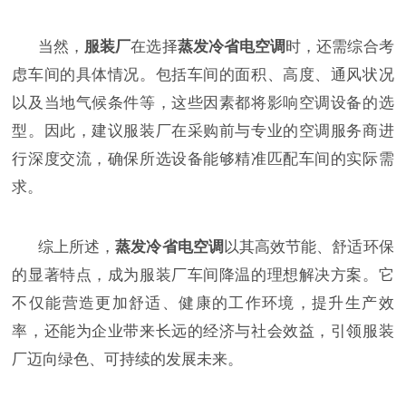
当然，
服装厂
在选择
蒸发冷省电空调
时，还需综合考
虑车间的具体情况。包括车间的面积、高度、通风状况
以及当地气候条件等，这些因素都将影响空调设备的选
型。因此，建议服装厂在采购前与专业的空调服务商进
行深度交流，确保所选设备能够精准匹配车间的实际需
求。
综上所述，
蒸发冷省电空调
以其高效节能、舒适环保
的显著特点，成为服装厂车间降温的理想解决方案。它
不仅能营造更加舒适、健康的工作环境，提升生产效
率，还能为企业带来长远的经济与社会效益，引领服装
厂迈向绿色、可持续的发展未来。