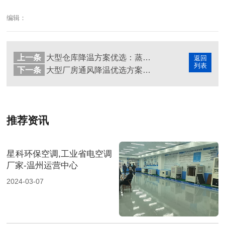
编辑：
上一条
大型仓库降温方案优选：蒸发冷省电空调高效节能
返回
列表
下一条
大型厂房通风降温优选方案：蒸发冷省电与环保空调
推荐资讯
星科环保空调,工业省电空调
厂家-温州运营中心
2024-03-07