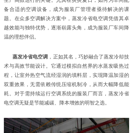
生产高效运行的关键。尤其在炎炎夏日，如何为车间配
备合适的空调设备，成为服装厂管理者亟待解决的课
题。在众多空调解决方案中，蒸发冷省电空调凭借其卓
越效能与独特优势，逐渐崭露头角，成为服装厂车间降
温的理想伴侣。
蒸发冷省电空调
，正如其名，巧妙融合了蒸发冷却技
术与高效节能设计。它通过模拟自然界的水蒸发吸热过
程，让室外热空气流经湿润的填料层，实现降温加湿的
双重效果，无需依赖传统压缩机制冷，从而大幅降低能
耗。对于需持续运行空调系统的服装厂而言，蒸发冷省
电空调无疑是节能减碳、降本增效的明智之选。