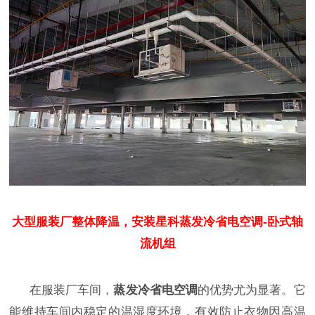
大型服装厂整体降温，安装星科蒸发冷省电空调-卧式轴
流机组
在服装厂车间，
蒸发冷省电空调
的优势尤为显著。它
能维持车间内稳定的温湿度环境，有效防止衣物因高温