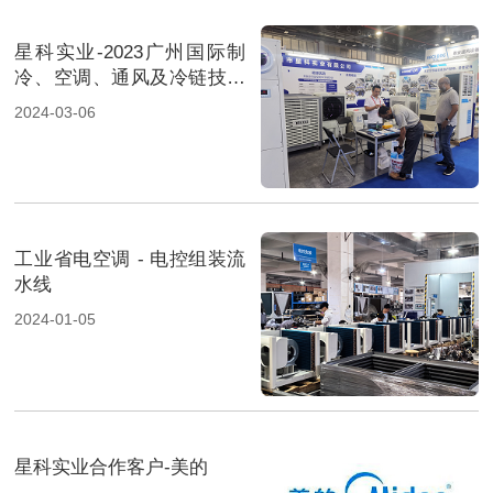
星科实业-2023广州国际制
冷、空调、通风及冷链技术
展览会-2
2024-03-06
工业省电空调 - 电控组装流
水线
2024-01-05
星科实业合作客户-美的